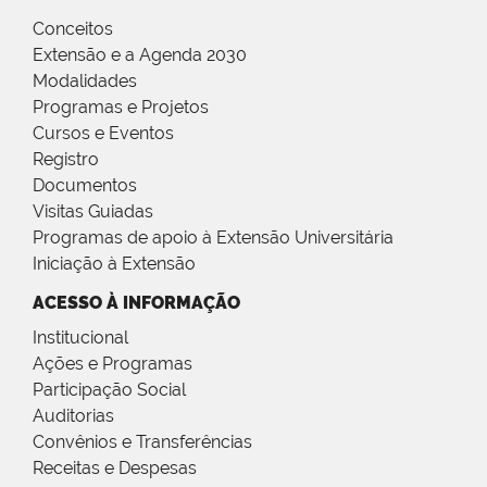
Conceitos
Extensão e a Agenda 2030
Modalidades
Programas e Projetos
Cursos e Eventos
Registro
Documentos
Visitas Guiadas
Programas de apoio à Extensão Universitária
Iniciação à Extensão
ACESSO À INFORMAÇÃO
Institucional
Ações e Programas
Participação Social
Auditorias
Convênios e Transferências
Receitas e Despesas