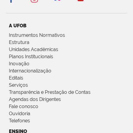
A UFOB
Instrumentos Normativos
Estrutura
Unidades Acadêmicas
Planos Institucionais
Inovação
Internacionalização
Editais
Serviços
Transparência e Prestação de Contas
Agendas dos Dirigentes
Fale conosco
Ouvidoria
Telefones
ENSINO