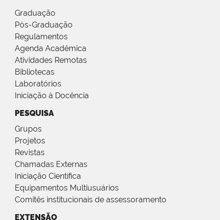
Graduação
Pós-Graduação
Regulamentos
Agenda Acadêmica
Atividades Remotas
Bibliotecas
Laboratórios
Iniciação à Docência
PESQUISA
Grupos
Projetos
Revistas
Chamadas Externas
Iniciação Científica
Equipamentos Multiusuários
Comitês institucionais de assessoramento
EXTENSÃO