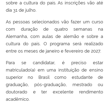
sobre a cultura do país. As inscrições vão até
dia 31 de julho.
As pessoas selecionados vão fazer um curso
com duração de quatro semanas na
Alemanha, com aulas de alemão e sobre a
cultura do país. O programa será realizado
entre os meses de janeiro e fevereiro de 2027.
Para se candidatar, é preciso estar
matriculado(a) em uma instituição de ensino
superior no Brasil como estudante de
graduação, pós-graduação, mestrado ou
doutorado e ter excelente rendimento
acadêmico.