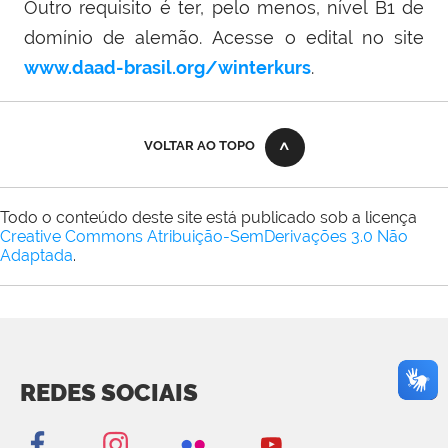
Outro requisito é ter, pelo menos, nível B1 de
domínio de alemão. Acesse o edital no site
www.daad-brasil.org/winterkurs
.
VOLTAR AO TOPO
Todo o conteúdo deste site está publicado sob a licença
Creative Commons Atribuição-SemDerivações 3.0 Não
Adaptada
.
REDES SOCIAIS