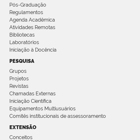
Pós-Graduação
Regulamentos
Agenda Acadêmica
Atividades Remotas
Bibliotecas
Laboratórios
Iniciação à Docência
PESQUISA
Grupos
Projetos
Revistas
Chamadas Externas
Iniciação Científica
Equipamentos Multiusuários
Comitês institucionais de assessoramento
EXTENSÃO
Conceitos