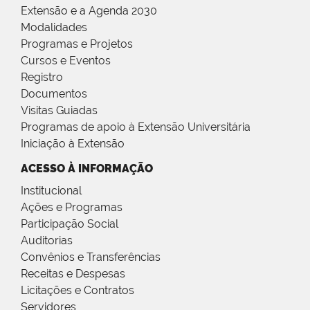
Extensão e a Agenda 2030
Modalidades
Programas e Projetos
Cursos e Eventos
Registro
Documentos
Visitas Guiadas
Programas de apoio à Extensão Universitária
Iniciação à Extensão
ACESSO À INFORMAÇÃO
Institucional
Ações e Programas
Participação Social
Auditorias
Convênios e Transferências
Receitas e Despesas
Licitações e Contratos
Servidores