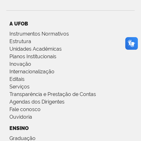
A UFOB
Instrumentos Normativos
Estrutura
Unidades Acadêmicas
Planos Institucionais
Inovação
Internacionalização
Editais
Serviços
Transparência e Prestação de Contas
Agendas dos Dirigentes
Fale conosco
Ouvidoria
ENSINO
Graduação