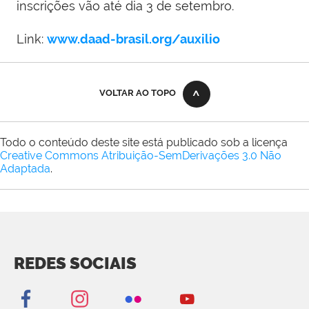
inscrições vão até dia 3 de setembro.
Link:
www.daad-brasil.org/auxilio
VOLTAR AO TOPO
Todo o conteúdo deste site está publicado sob a licença
Creative Commons Atribuição-SemDerivações 3.0 Não
Adaptada
.
REDES SOCIAIS