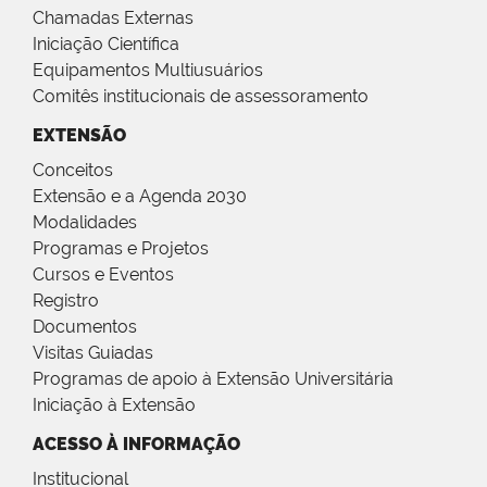
Chamadas Externas
Iniciação Científica
Equipamentos Multiusuários
Comitês institucionais de assessoramento
EXTENSÃO
Conceitos
Extensão e a Agenda 2030
Modalidades
Programas e Projetos
Cursos e Eventos
Registro
Documentos
Visitas Guiadas
Programas de apoio à Extensão Universitária
Iniciação à Extensão
ACESSO À INFORMAÇÃO
Institucional