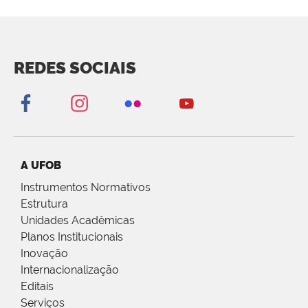
REDES SOCIAIS
A UFOB
Instrumentos Normativos
Estrutura
Unidades Acadêmicas
Planos Institucionais
Inovação
Internacionalização
Editais
Serviços