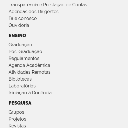
Transparência e Prestação de Contas
Agendas dos Dirigentes
Fale conosco
Ouvidoria
ENSINO
Graduação
Pós-Graduação
Regulamentos
Agenda Acadêmica
Atividades Remotas
Bibliotecas
Laboratórios
Iniciação à Docência
PESQUISA
Grupos
Projetos
Revistas