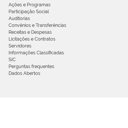
Ações e Programas
Participação Social
Auditorias
Convênios e Transferências
Receitas e Despesas
Licitações e Contratos
Servidores
Informações Classificadas
SIC
Perguntas frequentes
Dados Abertos