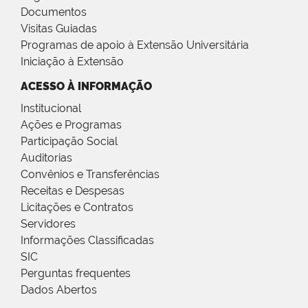
Documentos
Visitas Guiadas
Programas de apoio à Extensão Universitária
Iniciação à Extensão
ACESSO À INFORMAÇÃO
Institucional
Ações e Programas
Participação Social
Auditorias
Convênios e Transferências
Receitas e Despesas
Licitações e Contratos
Servidores
Informações Classificadas
SIC
Perguntas frequentes
Dados Abertos