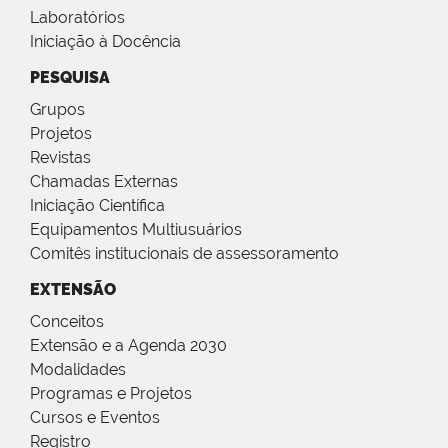
Laboratórios
Iniciação à Docência
PESQUISA
Grupos
Projetos
Revistas
Chamadas Externas
Iniciação Científica
Equipamentos Multiusuários
Comitês institucionais de assessoramento
EXTENSÃO
Conceitos
Extensão e a Agenda 2030
Modalidades
Programas e Projetos
Cursos e Eventos
Registro