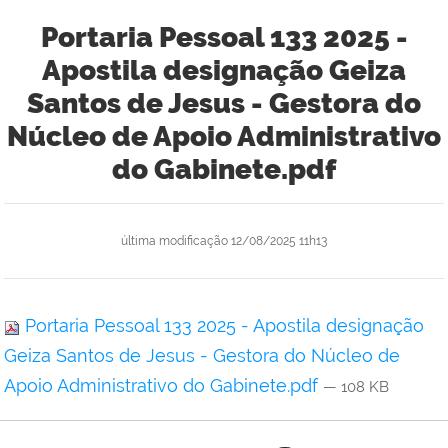
Portaria Pessoal 133 2025 -
Apostila designação Geiza
Santos de Jesus - Gestora do
Núcleo de Apoio Administrativo
do Gabinete.pdf
última modificação
12/08/2025 11h13
Portaria Pessoal 133 2025 - Apostila designação
Geiza Santos de Jesus - Gestora do Núcleo de
Apoio Administrativo do Gabinete.pdf
— 108 KB