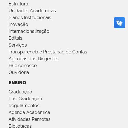
Estrutura
Unidades Acadêmicas
Planos Institucionais
Inovação
Internacionalização
Editais
Serviços
Transparência e Prestação de Contas
Agendas dos Dirigentes
Fale conosco
Ouvidoria
ENSINO
Graduação
Pós-Graduação
Regulamentos
Agenda Acadêmica
Atividades Remotas
Bibliotecas