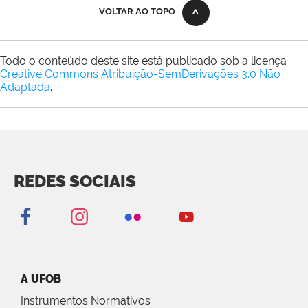
VOLTAR AO TOPO
Todo o conteúdo deste site está publicado sob a licença
Creative Commons Atribuição-SemDerivações 3.0 Não
Adaptada
.
REDES SOCIAIS
A UFOB
Instrumentos Normativos