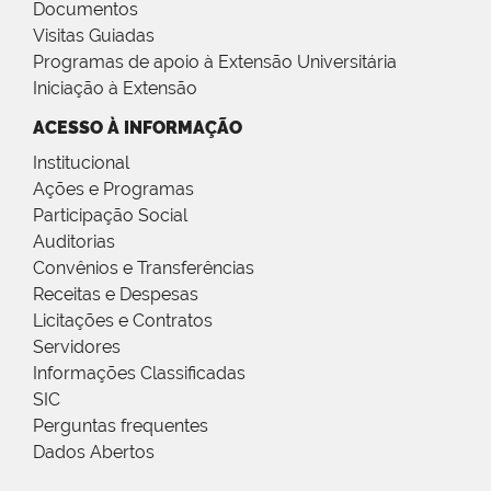
Documentos
Visitas Guiadas
Programas de apoio à Extensão Universitária
Iniciação à Extensão
ACESSO À INFORMAÇÃO
Institucional
Ações e Programas
Participação Social
Auditorias
Convênios e Transferências
Receitas e Despesas
Licitações e Contratos
Servidores
Informações Classificadas
SIC
Perguntas frequentes
Dados Abertos