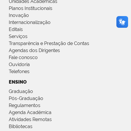
Unidades Acadêmicas
Planos Institucionais
Inovação
Internacionalização
Editais
Serviços
Transparência e Prestação de Contas
Agendas dos Dirigentes
Fale conosco
Ouvidoria
Telefones
ENSINO
Graduação
Pós-Graduação
Regulamentos
Agenda Acadêmica
Atividades Remotas
Bibliotecas