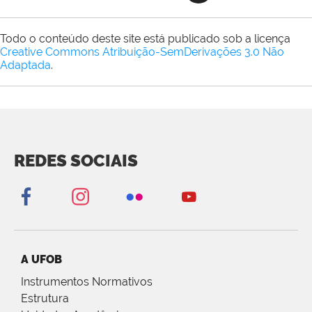
Todo o conteúdo deste site está publicado sob a licença
Creative Commons Atribuição-SemDerivações 3.0 Não
Adaptada
.
REDES SOCIAIS
A UFOB
Instrumentos Normativos
Estrutura