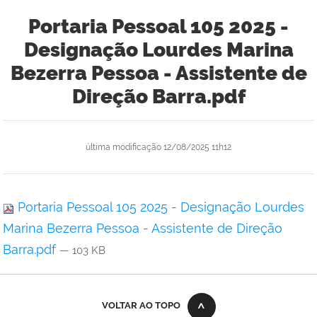
Portaria Pessoal 105 2025 -
Designação Lourdes Marina
Bezerra Pessoa - Assistente de
Direção Barra.pdf
última modificação
12/08/2025 11h12
Portaria Pessoal 105 2025 - Designação Lourdes
Marina Bezerra Pessoa - Assistente de Direção
Barra.pdf
— 103 KB
VOLTAR AO TOPO