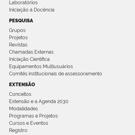
Laboratórios
Iniciação à Docência
PESQUISA
Grupos
Projetos
Revistas
Chamadas Externas
Iniciação Científica
Equipamentos Multiusuários
Comitês institucionais de assessoramento
EXTENSÃO
Conceitos
Extensão e a Agenda 2030
Modalidades
Programas e Projetos
Cursos e Eventos
Registro