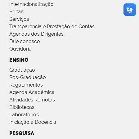
Internacionalização
Editais
Serviços
Transparência e Prestação de Contas
Agendas dos Dirigentes
Fale conosco
Ouvidoria
ENSINO
Graduação
Pós-Graduação
Regulamentos
Agenda Acadêmica
Atividades Remotas
Bibliotecas
Laboratórios
Iniciação à Docência
PESQUISA