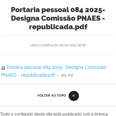
Portaria pessoal 084 2025-
Designa Comissão PNAES -
republicada.pdf
última modificação
06/05/2025 15h36
Portaria pessoal 084 2025- Designa Comissão
PNAES - republicada.pdf
— 185 KB
VOLTAR AO TOPO
Todo o conteúdo deste site está publicado sob a licença