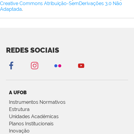
Creative Commons Atribuição-SemDerivações 3.0 Não
Adaptada
.
REDES SOCIAIS
A UFOB
Instrumentos Normativos
Estrutura
Unidades Acadêmicas
Planos Institucionais
Inovação