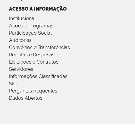
ACESSO À INFORMAÇÃO
Institucional
Ações e Programas
Participação Social
Auditorias
Convênios e Transferências
Receitas e Despesas
Licitações e Contratos
Servidores
Informações Classificadas
SIC
Perguntas frequentes
Dados Abertos