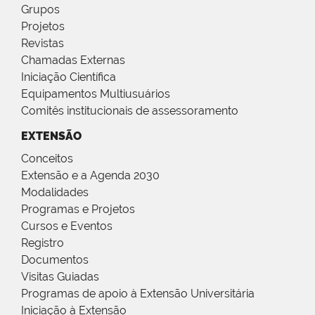
Grupos
Projetos
Revistas
Chamadas Externas
Iniciação Científica
Equipamentos Multiusuários
Comitês institucionais de assessoramento
EXTENSÃO
Conceitos
Extensão e a Agenda 2030
Modalidades
Programas e Projetos
Cursos e Eventos
Registro
Documentos
Visitas Guiadas
Programas de apoio à Extensão Universitária
Iniciação à Extensão