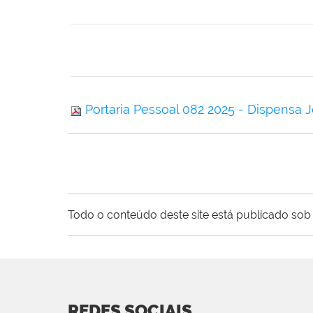
Portaria Pessoal 082 2025 - Dispensa J
Todo o conteúdo deste site está publicado sob 
REDES SOCIAIS