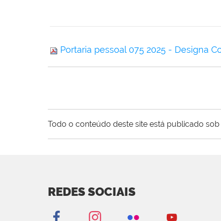
Portaria pessoal 075 2025 - Designa C
Todo o conteúdo deste site está publicado sob 
REDES SOCIAIS