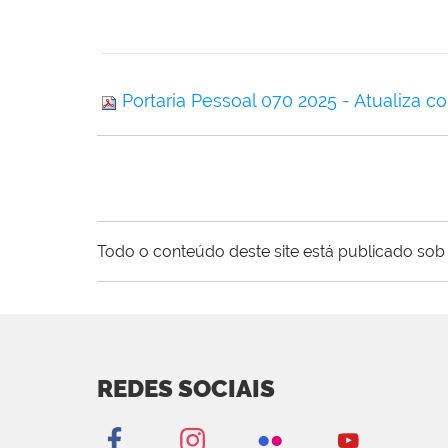
Portaria Pessoal 070 2025 - Atualiza 
Todo o conteúdo deste site está publicado sob 
REDES SOCIAIS