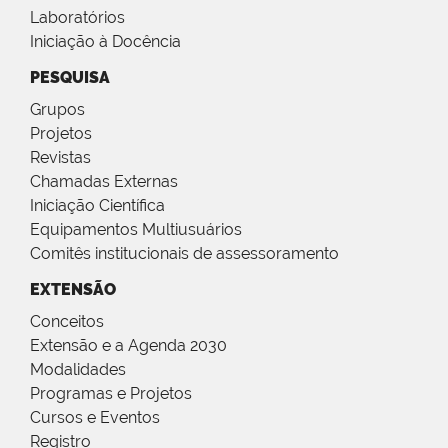
Laboratórios
Iniciação à Docência
PESQUISA
Grupos
Projetos
Revistas
Chamadas Externas
Iniciação Científica
Equipamentos Multiusuários
Comitês institucionais de assessoramento
EXTENSÃO
Conceitos
Extensão e a Agenda 2030
Modalidades
Programas e Projetos
Cursos e Eventos
Registro