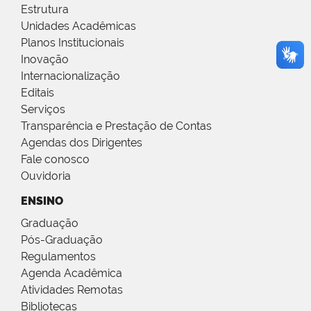
Estrutura
Unidades Acadêmicas
Planos Institucionais
Inovação
Internacionalização
Editais
Serviços
Transparência e Prestação de Contas
Agendas dos Dirigentes
Fale conosco
Ouvidoria
ENSINO
Graduação
Pós-Graduação
Regulamentos
Agenda Acadêmica
Atividades Remotas
Bibliotecas