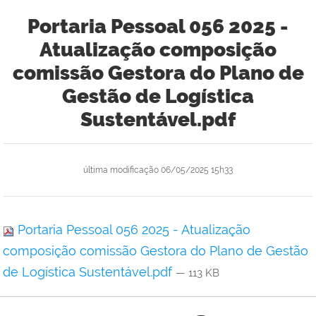
Portaria Pessoal 056 2025 -
Atualização composição
comissão Gestora do Plano de
Gestão de Logística
Sustentável.pdf
última modificação
06/05/2025 15h33
Portaria Pessoal 056 2025 - Atualização
composição comissão Gestora do Plano de Gestão
de Logística Sustentável.pdf
— 113 KB