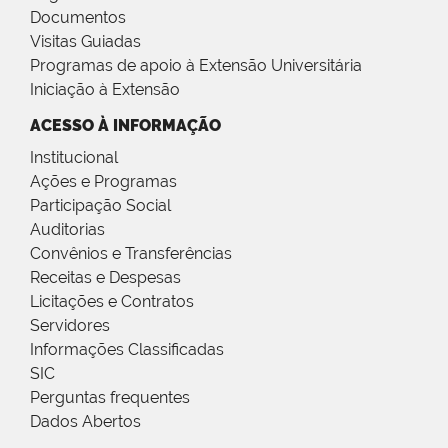
Documentos
Visitas Guiadas
Programas de apoio à Extensão Universitária
Iniciação à Extensão
ACESSO À INFORMAÇÃO
Institucional
Ações e Programas
Participação Social
Auditorias
Convênios e Transferências
Receitas e Despesas
Licitações e Contratos
Servidores
Informações Classificadas
SIC
Perguntas frequentes
Dados Abertos