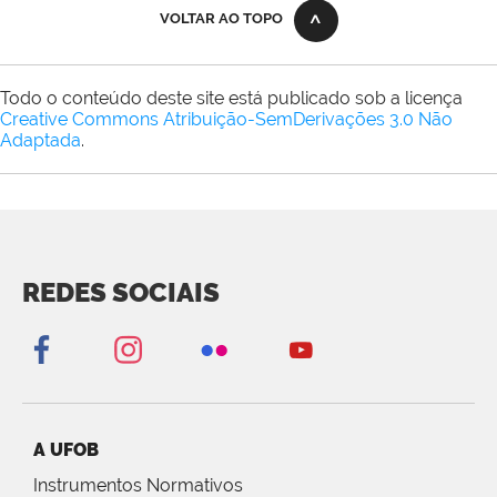
VOLTAR AO TOPO
Todo o conteúdo deste site está publicado sob a licença
Creative Commons Atribuição-SemDerivações 3.0 Não
Adaptada
.
REDES SOCIAIS
A UFOB
Instrumentos Normativos