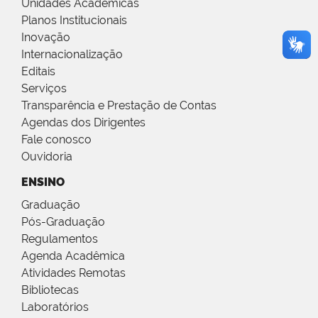
Unidades Acadêmicas
Planos Institucionais
Inovação
Internacionalização
Editais
Serviços
Transparência e Prestação de Contas
Agendas dos Dirigentes
Fale conosco
Ouvidoria
ENSINO
Graduação
Pós-Graduação
Regulamentos
Agenda Acadêmica
Atividades Remotas
Bibliotecas
Laboratórios