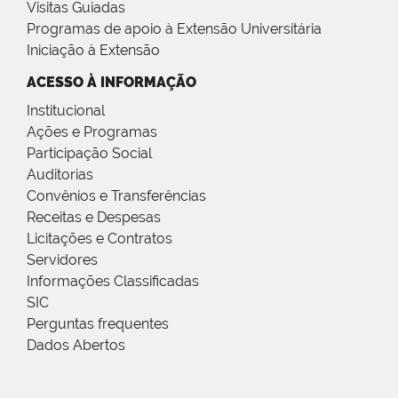
Visitas Guiadas
Programas de apoio à Extensão Universitária
Iniciação à Extensão
ACESSO À INFORMAÇÃO
Institucional
Ações e Programas
Participação Social
Auditorias
Convênios e Transferências
Receitas e Despesas
Licitações e Contratos
Servidores
Informações Classificadas
SIC
Perguntas frequentes
Dados Abertos