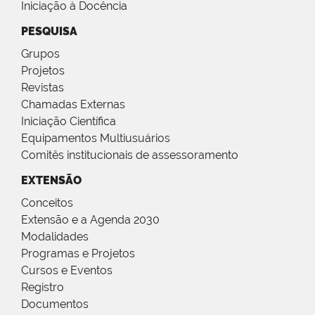
Iniciação à Docência
PESQUISA
Grupos
Projetos
Revistas
Chamadas Externas
Iniciação Científica
Equipamentos Multiusuários
Comitês institucionais de assessoramento
EXTENSÃO
Conceitos
Extensão e a Agenda 2030
Modalidades
Programas e Projetos
Cursos e Eventos
Registro
Documentos