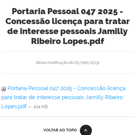
Portaria Pessoal 047 2025 -
Concessão licença para tratar
de interesse pessoais Jamilly
Ribeiro Lopes.pdf
última modificação
06/05/2025 15h32
Portaria Pessoal 047 2025 - Concessão licença
para tratar de interesse pessoais Jamilly Ribeiro
Lopes.pdf
— 104 KB
VOLTAR AO TOPO