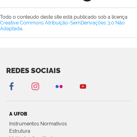
Todo o conteúdo deste site está publicado sob a licença
Creative Commons Atribuição-SemDerivações 3.0 Não
Adaptada
.
REDES SOCIAIS
A UFOB
Instrumentos Normativos
Estrutura