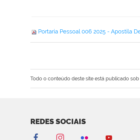
Portaria Pessoal 006 2025 - Apostila D
Todo o conteúdo deste site está publicado sob 
REDES SOCIAIS