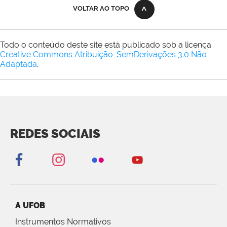
VOLTAR AO TOPO
Todo o conteúdo deste site está publicado sob a licença
Creative Commons Atribuição-SemDerivações 3.0 Não
Adaptada
.
REDES SOCIAIS
A UFOB
Instrumentos Normativos