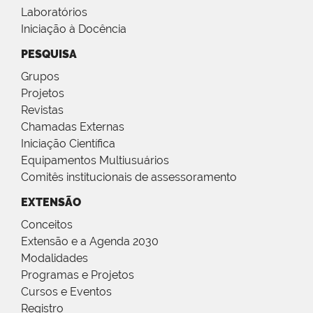
Laboratórios
Iniciação à Docência
PESQUISA
Grupos
Projetos
Revistas
Chamadas Externas
Iniciação Científica
Equipamentos Multiusuários
Comitês institucionais de assessoramento
EXTENSÃO
Conceitos
Extensão e a Agenda 2030
Modalidades
Programas e Projetos
Cursos e Eventos
Registro