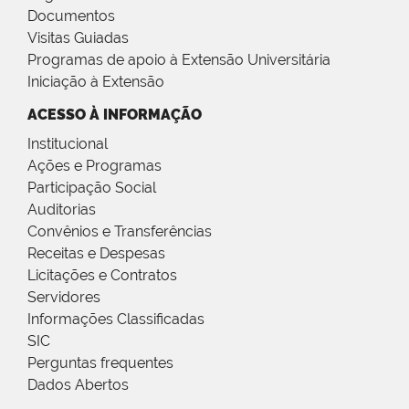
Documentos
Visitas Guiadas
Programas de apoio à Extensão Universitária
Iniciação à Extensão
ACESSO À INFORMAÇÃO
Institucional
Ações e Programas
Participação Social
Auditorias
Convênios e Transferências
Receitas e Despesas
Licitações e Contratos
Servidores
Informações Classificadas
SIC
Perguntas frequentes
Dados Abertos