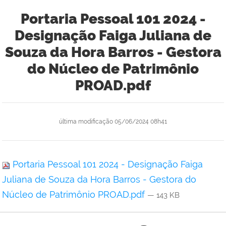
Portaria Pessoal 101 2024 -
Designação Faiga Juliana de
Souza da Hora Barros - Gestora
do Núcleo de Patrimônio
PROAD.pdf
última modificação
05/06/2024 08h41
Portaria Pessoal 101 2024 - Designação Faiga
Juliana de Souza da Hora Barros - Gestora do
Núcleo de Patrimônio PROAD.pdf
— 143 KB