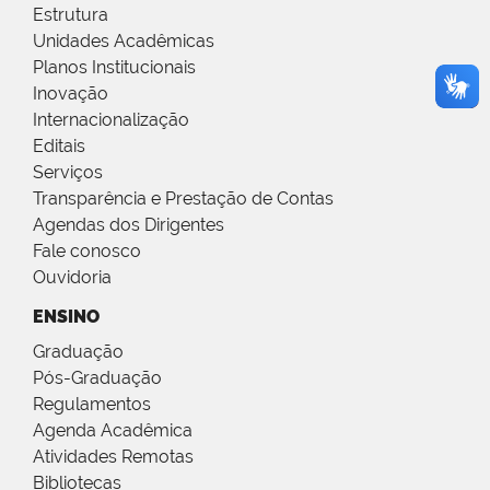
Estrutura
Unidades Acadêmicas
Planos Institucionais
Inovação
Internacionalização
Editais
Serviços
Transparência e Prestação de Contas
Agendas dos Dirigentes
Fale conosco
Ouvidoria
ENSINO
Graduação
Pós-Graduação
Regulamentos
Agenda Acadêmica
Atividades Remotas
Bibliotecas