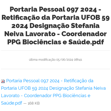
Portaria Pessoal 097 2024 -
Retificação da Portaria UFOB 59
2024 Designação Stefania
Neiva Lavorato - Coordenador
PPG Biociências e Saúde.pdf
última modificação
05/06/2024 08h41
Portaria Pessoal 097 2024 - Retificação da
Portaria UFOB 59 2024 Designação Stefania Neiva
Lavorato - Coordenador PPG Biociências e
Saúde.pdf
— 168 KB