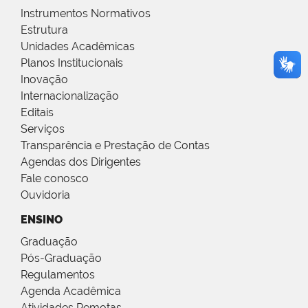
Instrumentos Normativos
Estrutura
Unidades Acadêmicas
Planos Institucionais
Inovação
Internacionalização
Editais
Serviços
Transparência e Prestação de Contas
Agendas dos Dirigentes
Fale conosco
Ouvidoria
ENSINO
Graduação
Pós-Graduação
Regulamentos
Agenda Acadêmica
Atividades Remotas