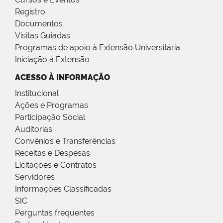
Registro
Documentos
Visitas Guiadas
Programas de apoio à Extensão Universitária
Iniciação à Extensão
ACESSO À INFORMAÇÃO
Institucional
Ações e Programas
Participação Social
Auditorias
Convênios e Transferências
Receitas e Despesas
Licitações e Contratos
Servidores
Informações Classificadas
SIC
Perguntas frequentes