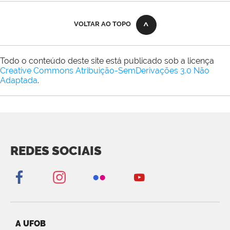
VOLTAR AO TOPO
Todo o conteúdo deste site está publicado sob a licença
Creative Commons Atribuição-SemDerivações 3.0 Não
Adaptada
.
REDES SOCIAIS
A UFOB