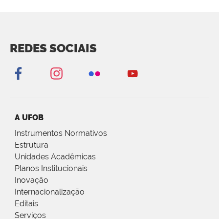
REDES SOCIAIS
A UFOB
Instrumentos Normativos
Estrutura
Unidades Acadêmicas
Planos Institucionais
Inovação
Internacionalização
Editais
Serviços