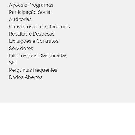
Ações e Programas
Participação Social
Auditorias
Convênios e Transferências
Receitas e Despesas
Licitações e Contratos
Servidores
Informações Classificadas
SIC
Perguntas frequentes
Dados Abertos