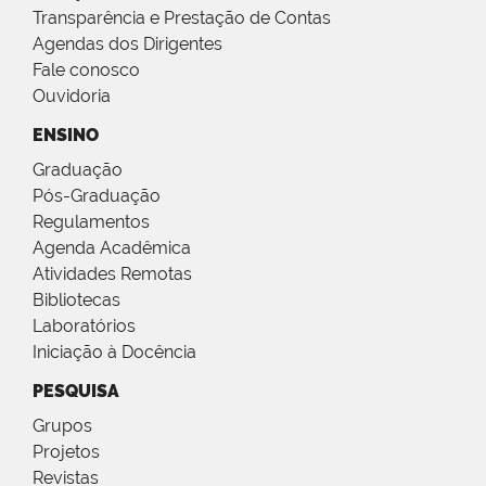
Transparência e Prestação de Contas
Agendas dos Dirigentes
Fale conosco
Ouvidoria
ENSINO
Graduação
Pós-Graduação
Regulamentos
Agenda Acadêmica
Atividades Remotas
Bibliotecas
Laboratórios
Iniciação à Docência
PESQUISA
Grupos
Projetos
Revistas