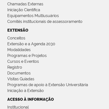
Chamadas Externas
Iniciação Científica
Equipamentos Multiusuários
Comitês institucionais de assessoramento
EXTENSÃO
Conceitos
Extensão e a Agenda 2030
Modalidades
Programas e Projetos
Cursos e Eventos
Registro
Documentos
Visitas Guiadas
Programas de apoio à Extensão Universitária
Iniciação à Extensão
ACESSO À INFORMAÇÃO
Institucional