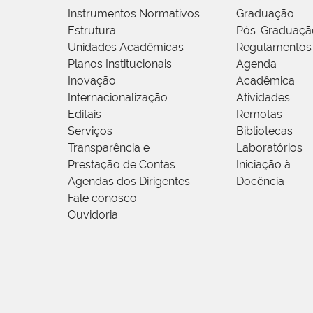
Instrumentos Normativos
Graduação
Estrutura
Pós-Graduaçã
Unidades Acadêmicas
Regulamentos
Planos Institucionais
Agenda
Inovação
Acadêmica
Internacionalização
Atividades
Editais
Remotas
Serviços
Bibliotecas
Transparência e
Laboratórios
Prestação de Contas
Iniciação à
Agendas dos Dirigentes
Docência
Fale conosco
Ouvidoria