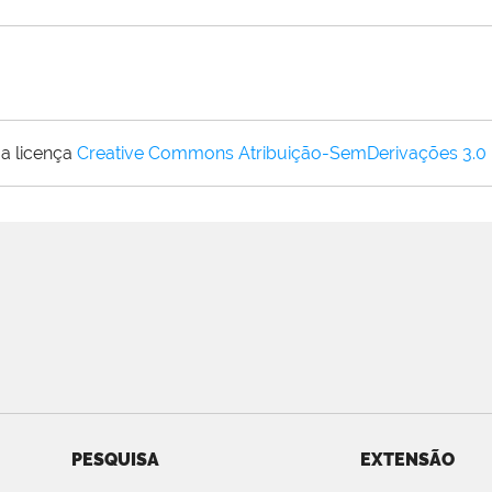
a licença
Creative Commons Atribuição-SemDerivações 3.0
PESQUISA
EXTENSÃO