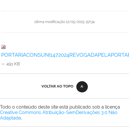
última modificação
12/05/2025 15h34
PORTARIACONSUNI1472024REVOGADAPELAPORTARI
— 491 KB
VOLTAR AO TOPO
Todo o conteúdo deste site está publicado sob a licença
Creative Commons Atribuição-SemDerivações 3.0 Não
Adaptada
.