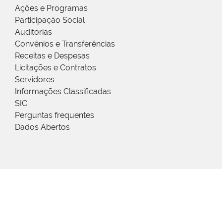
Ações e Programas
Participação Social
Auditorias
Convênios e Transferências
Receitas e Despesas
Licitações e Contratos
Servidores
Informações Classificadas
SIC
Perguntas frequentes
Dados Abertos