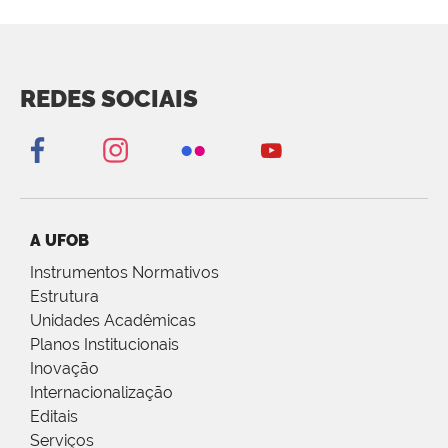
REDES SOCIAIS
A UFOB
Instrumentos Normativos
Estrutura
Unidades Acadêmicas
Planos Institucionais
Inovação
Internacionalização
Editais
Serviços