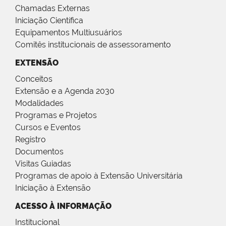
Chamadas Externas
Iniciação Científica
Equipamentos Multiusuários
Comitês institucionais de assessoramento
EXTENSÃO
Conceitos
Extensão e a Agenda 2030
Modalidades
Programas e Projetos
Cursos e Eventos
Registro
Documentos
Visitas Guiadas
Programas de apoio à Extensão Universitária
Iniciação à Extensão
ACESSO À INFORMAÇÃO
Institucional