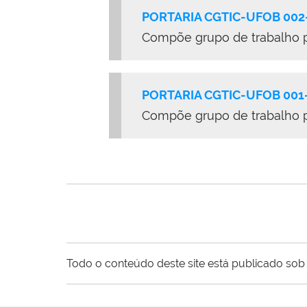
PORTARIA CGTIC-UFOB 002
Compõe grupo de trabalho pa
PORTARIA CGTIC-UFOB 001
Compõe grupo de trabalho p
Todo o conteúdo deste site está publicado sob 