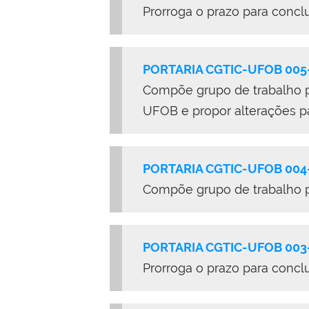
Prorroga o prazo para concl
PORTARIA CGTIC-UFOB 005
Compõe grupo de trabalho pa
UFOB e propor alterações pa
PORTARIA CGTIC-UFOB 004
Compõe grupo de trabalho p
PORTARIA CGTIC-UFOB 003
Prorroga o prazo para concl