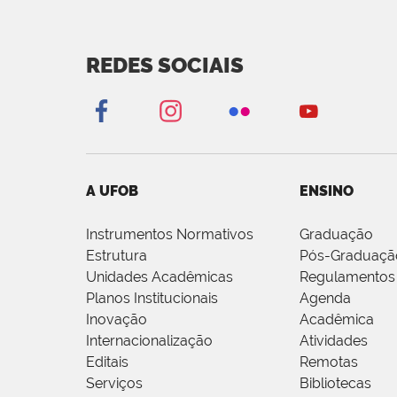
REDES SOCIAIS
A UFOB
ENSINO
Instrumentos Normativos
Graduação
Estrutura
Pós-Graduaçã
Unidades Acadêmicas
Regulamentos
Planos Institucionais
Agenda
Inovação
Acadêmica
Internacionalização
Atividades
Editais
Remotas
Serviços
Bibliotecas