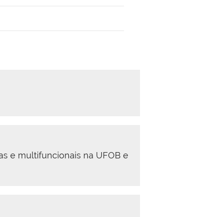
ras e multifuncionais na UFOB e