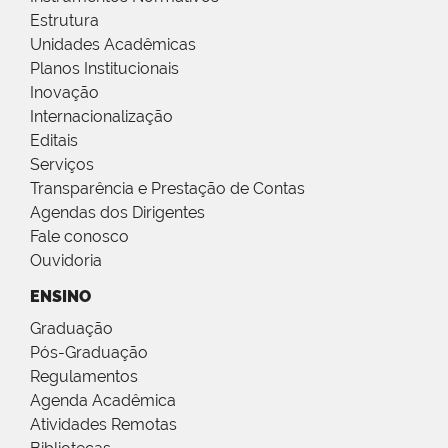
Estrutura
Unidades Acadêmicas
Planos Institucionais
Inovação
Internacionalização
Editais
Serviços
Transparência e Prestação de Contas
Agendas dos Dirigentes
Fale conosco
Ouvidoria
ENSINO
Graduação
Pós-Graduação
Regulamentos
Agenda Acadêmica
Atividades Remotas