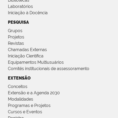
Bibliotecas
Laboratórios
Iniciação à Docência
PESQUISA
Grupos
Projetos
Revistas
Chamadas Externas
Iniciação Científica
Equipamentos Multiusuários
Comitês institucionais de assessoramento
EXTENSÃO
Conceitos
Extensão e a Agenda 2030
Modalidades
Programas e Projetos
Cursos e Eventos