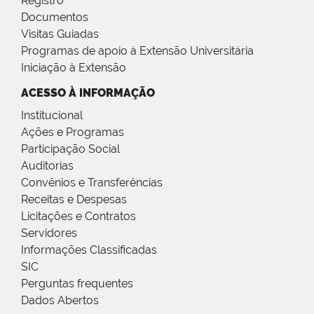
Registro
Documentos
Visitas Guiadas
Programas de apoio à Extensão Universitária
Iniciação à Extensão
ACESSO À INFORMAÇÃO
Institucional
Ações e Programas
Participação Social
Auditorias
Convênios e Transferências
Receitas e Despesas
Licitações e Contratos
Servidores
Informações Classificadas
SIC
Perguntas frequentes
Dados Abertos