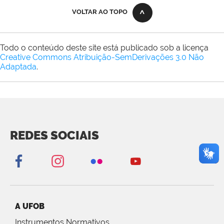
VOLTAR AO TOPO
Todo o conteúdo deste site está publicado sob a licença
Creative Commons Atribuição-SemDerivações 3.0 Não
Adaptada
.
REDES SOCIAIS
A UFOB
Instrumentos Normativos