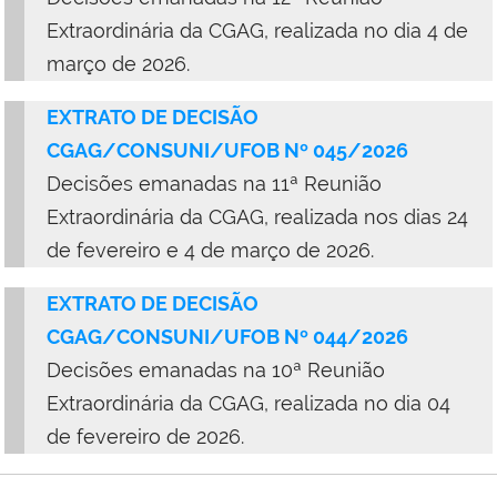
Extraordinária da CGAG, realizada no dia 4 de
março de 2026.
EXTRATO DE DECISÃO
CGAG/CONSUNI/UFOB Nº 045/2026
Decisões emanadas na 11ª Reunião
Extraordinária da CGAG, realizada nos dias 24
de fevereiro e 4 de março de 2026.
EXTRATO DE DECISÃO
CGAG/CONSUNI/UFOB Nº 044/2026
D
ecisões emanadas na 10ª Reunião
Extraordinária da CGAG, realizada no dia 04
de fevereiro de 2026.