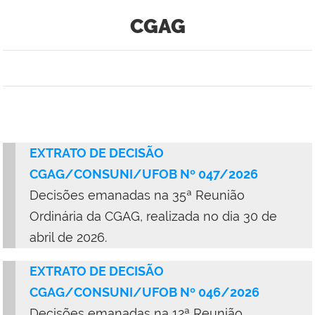
CGAG
EXTRATO DE DECISÃO
CGAG/CONSUNI/UFOB Nº 047/2026
Decisões emanadas na 35ª Reunião
Ordinária da CGAG, realizada no dia 30 de
abril de 2026.
EXTRATO DE DECISÃO
CGAG/CONSUNI/UFOB Nº 046/2026
D
ecisões emanadas na 12ª Reunião