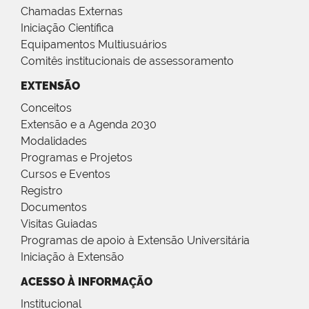
Chamadas Externas
Iniciação Científica
Equipamentos Multiusuários
Comitês institucionais de assessoramento
EXTENSÃO
Conceitos
Extensão e a Agenda 2030
Modalidades
Programas e Projetos
Cursos e Eventos
Registro
Documentos
Visitas Guiadas
Programas de apoio à Extensão Universitária
Iniciação à Extensão
ACESSO À INFORMAÇÃO
Institucional