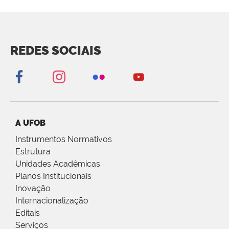
REDES SOCIAIS
A UFOB
Instrumentos Normativos
Estrutura
Unidades Acadêmicas
Planos Institucionais
Inovação
Internacionalização
Editais
Serviços