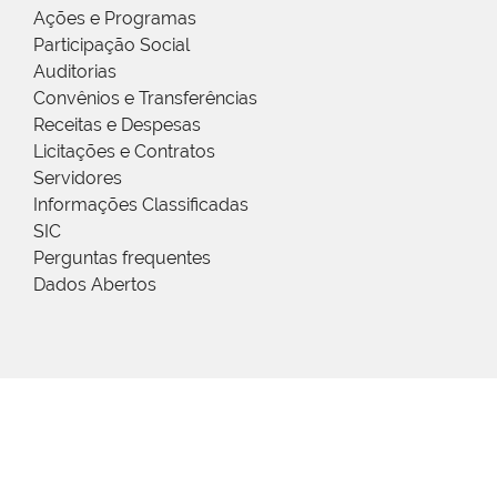
Ações e Programas
Participação Social
Auditorias
Convênios e Transferências
Receitas e Despesas
Licitações e Contratos
Servidores
Informações Classificadas
SIC
Perguntas frequentes
Dados Abertos