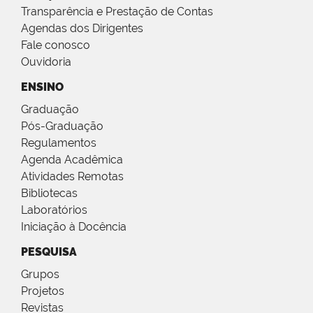
Transparência e Prestação de Contas
Agendas dos Dirigentes
Fale conosco
Ouvidoria
ENSINO
Graduação
Pós-Graduação
Regulamentos
Agenda Acadêmica
Atividades Remotas
Bibliotecas
Laboratórios
Iniciação à Docência
PESQUISA
Grupos
Projetos
Revistas