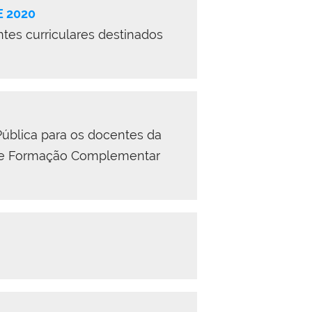
 2020
tes curriculares destinados
ública para os docentes da
 de Formação Complementar