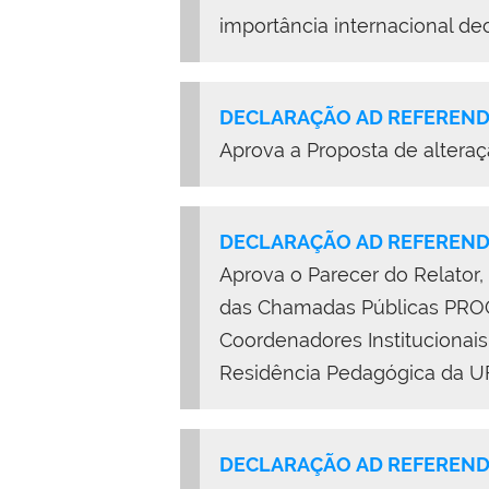
importância internacional de
DECLARAÇÃO AD REFERENDU
Aprova a Proposta de altera
DECLARAÇÃO AD REFERENDU
Aprova o Parecer do Relator,
das Chamadas Públicas PRO
Coordenadores Institucionais
Residência Pedagógica da U
DECLARAÇÃO AD REFERENDU