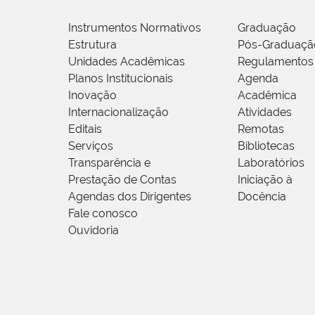
Instrumentos Normativos
Graduação
Estrutura
Pós-Graduaçã
Unidades Acadêmicas
Regulamentos
Planos Institucionais
Agenda
Inovação
Acadêmica
Internacionalização
Atividades
Editais
Remotas
Serviços
Bibliotecas
Transparência e
Laboratórios
Prestação de Contas
Iniciação à
Agendas dos Dirigentes
Docência
Fale conosco
Ouvidoria