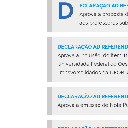
D
ECLARAÇÃO AD REF
Aprova a proposta 
aos professores sub
DECLARAÇÃO AD REFERENDU
Aprova a inclusão, do item 
Universidade Federal do Oe
Transversalidades da UFOB, 
DECLARAÇÃO AD REFERENDU
Aprova a emissão de Nota Púb