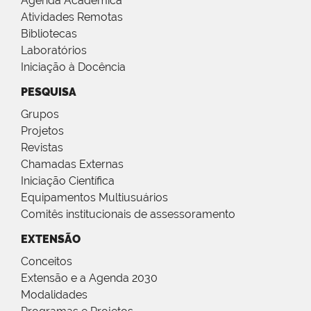
Agenda Acadêmica
Atividades Remotas
Bibliotecas
Laboratórios
Iniciação à Docência
PESQUISA
Grupos
Projetos
Revistas
Chamadas Externas
Iniciação Científica
Equipamentos Multiusuários
Comitês institucionais de assessoramento
EXTENSÃO
Conceitos
Extensão e a Agenda 2030
Modalidades