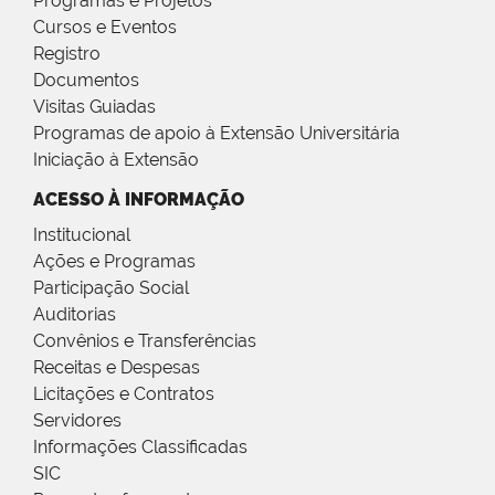
Programas e Projetos
Cursos e Eventos
Registro
Documentos
Visitas Guiadas
Programas de apoio à Extensão Universitária
Iniciação à Extensão
ACESSO À INFORMAÇÃO
Institucional
Ações e Programas
Participação Social
Auditorias
Convênios e Transferências
Receitas e Despesas
Licitações e Contratos
Servidores
Informações Classificadas
SIC