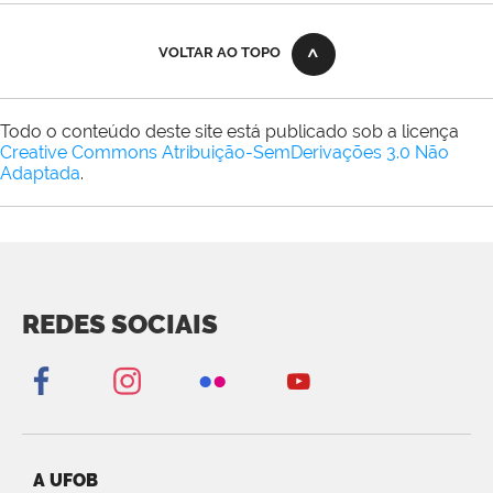
VOLTAR AO TOPO
Todo o conteúdo deste site está publicado sob a licença
Creative Commons Atribuição-SemDerivações 3.0 Não
Adaptada
.
REDES SOCIAIS
A UFOB