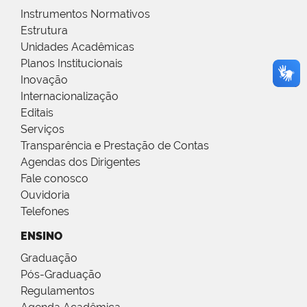
Instrumentos Normativos
Estrutura
Unidades Acadêmicas
Planos Institucionais
Inovação
Internacionalização
Editais
Serviços
Transparência e Prestação de Contas
Agendas dos Dirigentes
Fale conosco
Ouvidoria
Telefones
ENSINO
Graduação
Pós-Graduação
Regulamentos