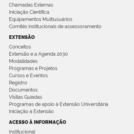
Chamadas Externas
Iniciação Científica
Equipamentos Multiusuários
Comitês institucionais de assessoramento
EXTENSÃO
Conceitos
Extensão e a Agenda 2030
Modalidades
Programas e Projetos
Cursos e Eventos
Registro
Documentos
Visitas Guiadas
Programas de apoio à Extensão Universitária
Iniciação à Extensão
ACESSO À INFORMAÇÃO
Institucional