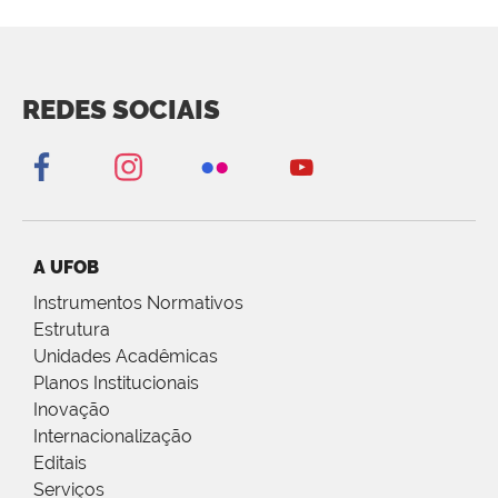
REDES SOCIAIS
A UFOB
Instrumentos Normativos
Estrutura
Unidades Acadêmicas
Planos Institucionais
Inovação
Internacionalização
Editais
Serviços