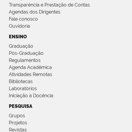
Transparência e Prestação de Contas
Agendas dos Dirigentes
Fale conosco
Ouvidoria
ENSINO
Graduação
Pós-Graduação
Regulamentos
Agenda Acadêmica
Atividades Remotas
Bibliotecas
Laboratórios
Iniciação à Docência
PESQUISA
Grupos
Projetos
Revistas