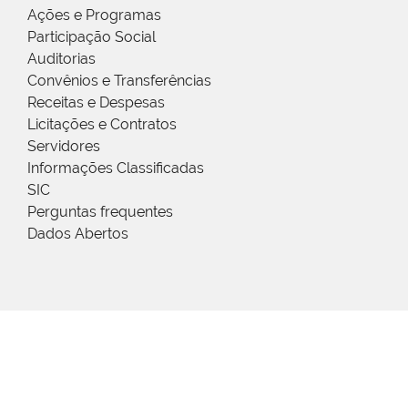
Ações e Programas
Participação Social
Auditorias
Convênios e Transferências
Receitas e Despesas
Licitações e Contratos
Servidores
Informações Classificadas
SIC
Perguntas frequentes
Dados Abertos