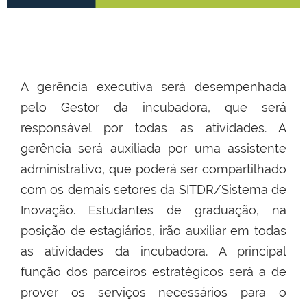
A gerência executiva será desempenhada
pelo Gestor da incubadora, que será
responsável por todas as atividades. A
gerência será auxiliada por uma assistente
administrativo, que poderá ser compartilhado
com os demais setores da SITDR/Sistema de
Inovação. Estudantes de graduação, na
posição de estagiários, irão auxiliar em todas
as atividades da incubadora. A principal
função dos parceiros estratégicos será a de
prover os serviços necessários para o