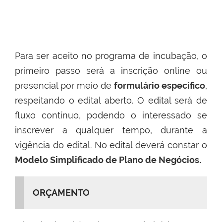
Para ser aceito no programa de incubação, o
primeiro passo será a inscrição
online
ou
presencial por meio de
formulário específico
,
respeitando o edital aberto. O edital será de
fluxo contínuo, podendo o interessado se
inscrever a qualquer tempo, durante a
vigência do edital. No edital deverá constar o
Modelo Simplificado de Plano de Negócios
.
ORÇAMENTO