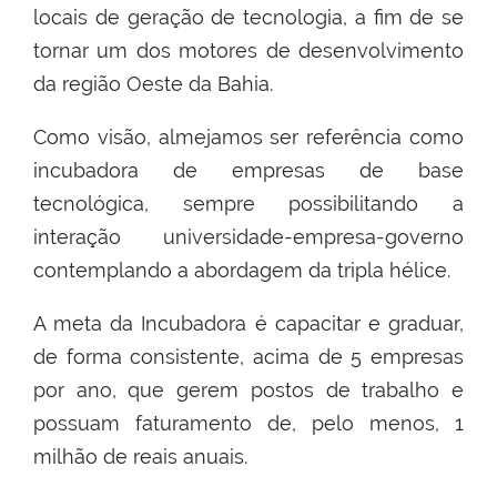
locais de geração de tecnologia, a fim de se
tornar um dos motores de desenvolvimento
da região Oeste da Bahia.
Como visão, almejamos ser referência como
incubadora de empresas de base
tecnológica, sempre possibilitando a
interação universidade-empresa-governo
contemplando a abordagem da tripla hélice.
A meta da Incubadora é capacitar e graduar,
de forma consistente, acima de 5 empresas
por ano, que gerem postos de trabalho e
possuam faturamento de, pelo menos, 1
milhão de reais anuais.