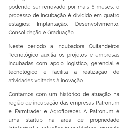
podendo ser renovado por mais 6 meses, o
processo de incubação é dividido em quatro
estágios: Implantação, Desenvolvimento,
Consolidação e Graduação.
Neste período a incubadora Quitandeiros
Tecnológico auxilia os projetos e empresas
incubadas com apoio logístico, gerencial e
tecnológico e facilita a realização de
atividades voltadas à inovação.
Contamos com um histórico de atuação na
região de incubação das empresas Patronum
e Farmtrader e Agroflorecer. A Patronum é
uma startup na área de propriedade