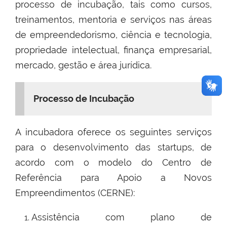
processo de incubação, tais como cursos,
treinamentos, mentoria e serviços nas áreas
de empreendedorismo, ciência e tecnologia,
propriedade intelectual, finança empresarial,
mercado, gestão e área jurídica.
Processo de Incubação
A incubadora oferece os seguintes serviços
para o desenvolvimento das startups, de
acordo com o modelo do Centro de
Referência para Apoio a Novos
Empreendimentos (CERNE):
Assistência com plano de