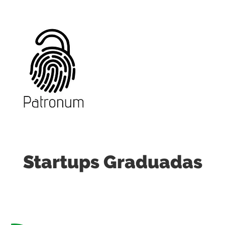
Startups Graduadas