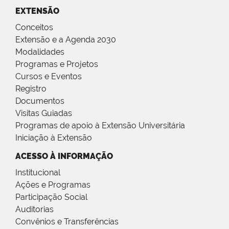
EXTENSÃO
Conceitos
Extensão e a Agenda 2030
Modalidades
Programas e Projetos
Cursos e Eventos
Registro
Documentos
Visitas Guiadas
Programas de apoio à Extensão Universitária
Iniciação à Extensão
ACESSO À INFORMAÇÃO
Institucional
Ações e Programas
Participação Social
Auditorias
Convênios e Transferências