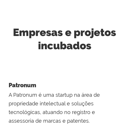
Empresas e projetos
incubados
Patronum
A Patronum é uma startup na área de
propriedade intelectual e soluções
tecnológicas, atuando no registro e
assessoria de marcas e patentes.