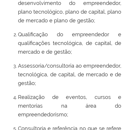
desenvolvimento do empreendedor,
plano tecnológico, plano de capital, plano
de mercado e plano de gestão;
Qualificação do empreendedor e
qualificações tecnológica, de capital, de
mercado e de gestão;
Assessoria/consultoria ao empreendedor,
tecnológica, de capital, de mercado e de
gestão;
Realização de eventos, cursos e
mentorias na área do
empreendedorismo;
Consultoria e referência no que se refere