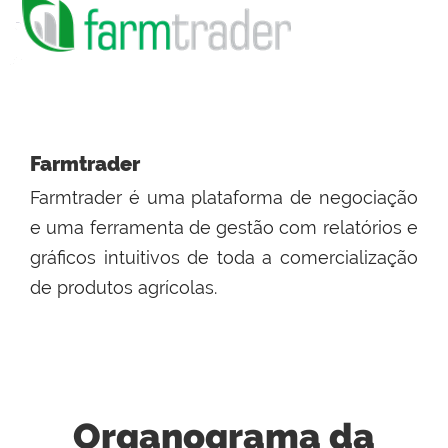
Farmtrader
Farmtrader é uma plataforma de negociação
e uma ferramenta de gestão com relatórios e
gráficos intuitivos de toda a comercialização
de produtos agrícolas.
Organograma da