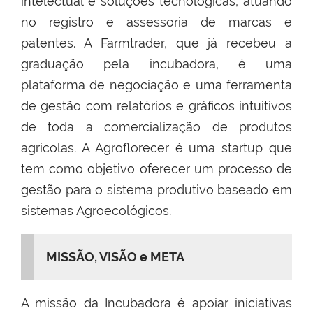
intelectual e soluções tecnológicas, atuando
no registro e assessoria de marcas e
patentes. A Farmtrader, que já recebeu a
graduação pela incubadora, é uma
plataforma de negociação e uma ferramenta
de gestão com relatórios e gráficos intuitivos
de toda a comercialização de produtos
agrícolas. A Agroflorecer é uma startup que
tem como objetivo oferecer um processo de
gestão para o sistema produtivo baseado em
sistemas Agroecológicos.
MISSÃO, VISÃO e META
A missão da Incubadora é apoiar iniciativas