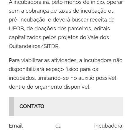
A incubadora irá, pelo menos de início, operar
sem a cobrança de taxas de incubação ou
pré-incubação, e deverá buscar receita da
UFOB, de doações dos parceiros, editais
capitalizados pelos projetos do Vale dos
Quitandeiros/SITDR.
Para viabilizar as atividades, a incubadora não
disponibilizará espaço físico para os
incubados, limitando-se no auxílio possível
dentro do orçamento disponível.
CONTATO
Email da incubadora: