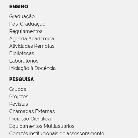
ENSINO
Graduação
Pós-Graduação
Regulamentos
Agenda Acadêmica
Atividades Remotas
Bibliotecas
Laboratórios
Iniciação à Docência
PESQUISA
Grupos
Projetos
Revistas
Chamadas Externas
Iniciação Científica
Equipamentos Multiusuários
Comitês institucionais de assessoramento