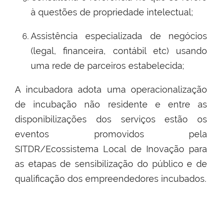
à questões de propriedade intelectual;
Assistência especializada de negócios
(legal, financeira, contábil etc) usando
uma rede de parceiros estabelecida;
A incubadora adota uma operacionalização
de incubação não residente e entre as
disponibilizações dos serviços estão os
eventos promovidos pela
SITDR/Ecossistema Local de Inovação para
as etapas de sensibilização do público e de
qualificação dos empreendedores incubados.