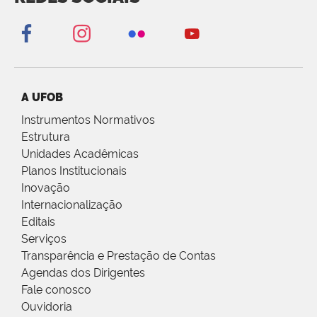
A UFOB
Instrumentos Normativos
Estrutura
Unidades Acadêmicas
Planos Institucionais
Inovação
Internacionalização
Editais
Serviços
Transparência e Prestação de Contas
Agendas dos Dirigentes
Fale conosco
Ouvidoria