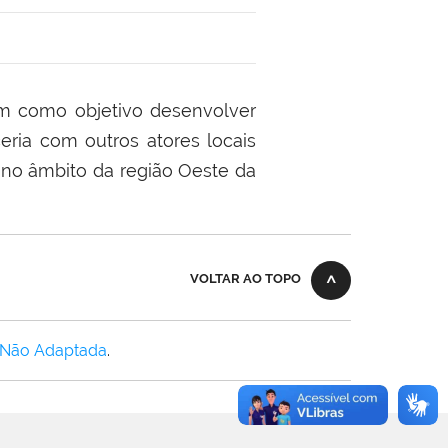
em como objetivo desenvolver
eria com outros atores locais
 no âmbito da região Oeste da
VOLTAR AO TOPO
 Não Adaptada
.