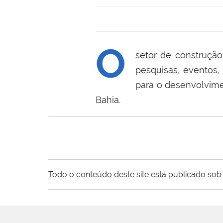
O
setor de construção
pesquisas, eventos,
para o desenvolvime
Bahia.
Todo o conteúdo deste site está publicado sob 