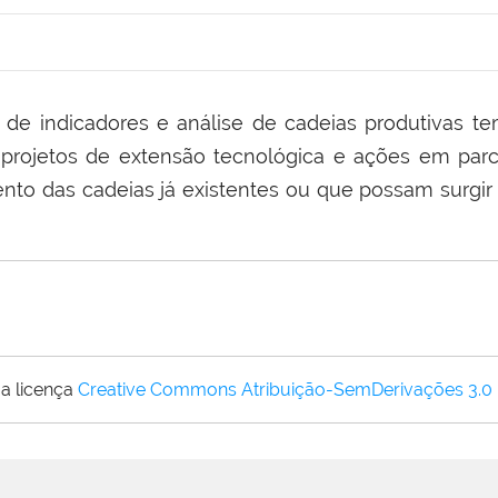
 de indicadores e análise de cadeias produtivas t
 projetos de extensão tecnológica e ações em parc
nto das cadeias já existentes ou que possam surgir
a licença
Creative Commons Atribuição-SemDerivações 3.0