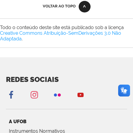
VOLTAR AO TOPO
Todo o conteúdo deste site está publicado sob a licença
Creative Commons Atribuição-SemDerivações 3.0 Não
Adaptada
.
REDES SOCIAIS
A UFOB
Instrumentos Normativos