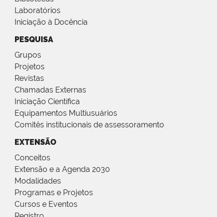
Laboratórios
Iniciação à Docência
PESQUISA
Grupos
Projetos
Revistas
Chamadas Externas
Iniciação Científica
Equipamentos Multiusuários
Comitês institucionais de assessoramento
EXTENSÃO
Conceitos
Extensão e a Agenda 2030
Modalidades
Programas e Projetos
Cursos e Eventos
Registro