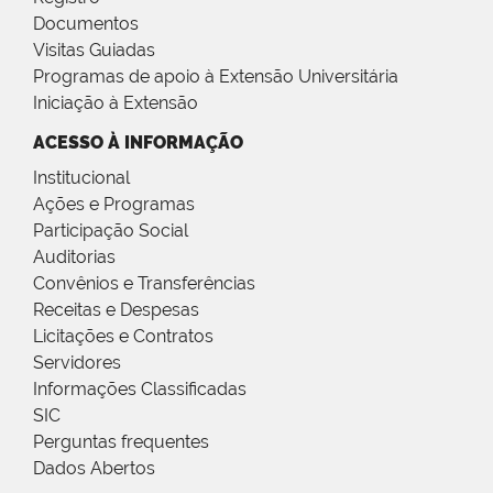
Documentos
Visitas Guiadas
Programas de apoio à Extensão Universitária
Iniciação à Extensão
ACESSO À INFORMAÇÃO
Institucional
Ações e Programas
Participação Social
Auditorias
Convênios e Transferências
Receitas e Despesas
Licitações e Contratos
Servidores
Informações Classificadas
SIC
Perguntas frequentes
Dados Abertos