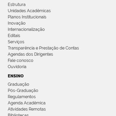
Estrutura
Unidades Acadêmicas
Planos Institucionais
Inovação
Internacionalização
Editais
Serviços
Transparência e Prestação de Contas
Agendas dos Dirigentes
Fale conosco
Ouvidoria
ENSINO
Graduação
Pós-Graduação
Regulamentos
Agenda Acadêmica
Atividades Remotas
Bibliotecas