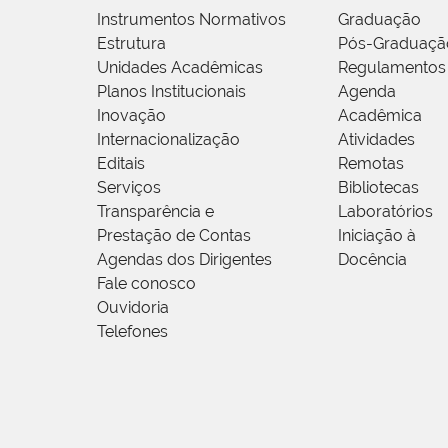
Instrumentos Normativos
Graduação
Estrutura
Pós-Graduaçã
Unidades Acadêmicas
Regulamentos
Planos Institucionais
Agenda
Inovação
Acadêmica
Internacionalização
Atividades
Editais
Remotas
Serviços
Bibliotecas
Transparência e
Laboratórios
Prestação de Contas
Iniciação à
Agendas dos Dirigentes
Docência
Fale conosco
Ouvidoria
Telefones