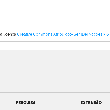
a licença
Creative Commons Atribuição-SemDerivações 3.0
PESQUISA
EXTENSÃO