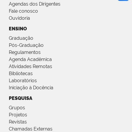
Agendas dos Dirigentes
Fale conosco
Ouvidoria
ENSINO
Graduação
Pós-Graduação
Regulamentos
Agenda Acadêmica
Atividades Remotas
Bibliotecas
Laboratórios
Iniciação à Docência
PESQUISA
Grupos
Projetos
Revistas
Chamadas Externas