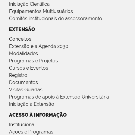
Iniciação Científica
Equipamentos Multiusuários
Comitês institucionais de assessoramento
EXTENSÃO
Conceitos
Extensão e a Agenda 2030
Modalidades
Programas e Projetos
Cursos e Eventos
Registro
Documentos
Visitas Guiadas
Programas de apoio à Extensão Universitária
Iniciação à Extensão
ACESSO À INFORMAÇÃO
Institucional
Ações e Programas