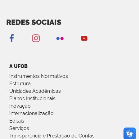
REDES SOCIAIS
A UFOB
Instrumentos Normativos
Estrutura
Unidades Acadêmicas
Planos Institucionais
Inovação
Internacionalização
Editais
Serviços
Transparência e Prestação de Contas