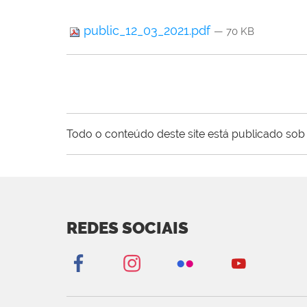
public_12_03_2021.pdf
— 70 KB
Todo o conteúdo deste site está publicado sob 
REDES SOCIAIS