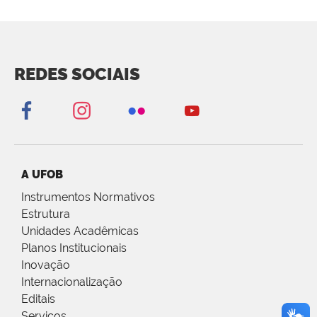
REDES SOCIAIS
A UFOB
Instrumentos Normativos
Estrutura
Unidades Acadêmicas
Planos Institucionais
Inovação
Internacionalização
Editais
Serviços