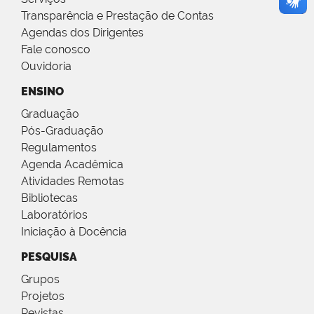
Transparência e Prestação de Contas
Agendas dos Dirigentes
Fale conosco
Ouvidoria
ENSINO
Graduação
Pós-Graduação
Regulamentos
Agenda Acadêmica
Atividades Remotas
Bibliotecas
Laboratórios
Iniciação à Docência
PESQUISA
Grupos
Projetos
Revistas