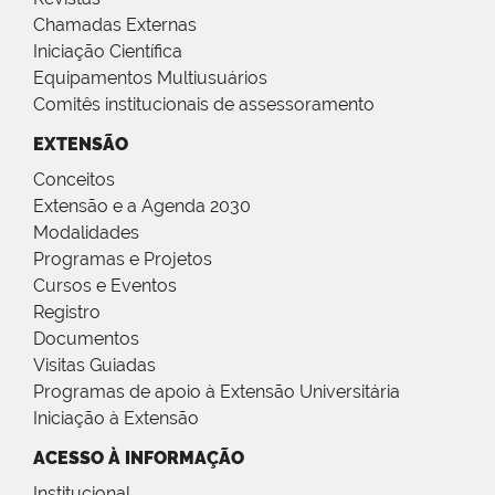
Chamadas Externas
Iniciação Científica
Equipamentos Multiusuários
Comitês institucionais de assessoramento
EXTENSÃO
Conceitos
Extensão e a Agenda 2030
Modalidades
Programas e Projetos
Cursos e Eventos
Registro
Documentos
Visitas Guiadas
Programas de apoio à Extensão Universitária
Iniciação à Extensão
ACESSO À INFORMAÇÃO
Institucional