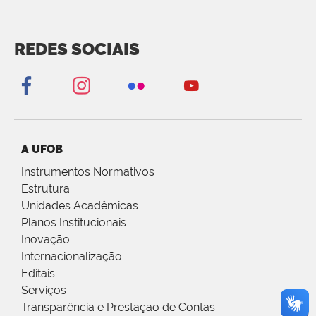
REDES SOCIAIS
A UFOB
Instrumentos Normativos
Estrutura
Unidades Acadêmicas
Planos Institucionais
Inovação
Internacionalização
Editais
Serviços
Transparência e Prestação de Contas