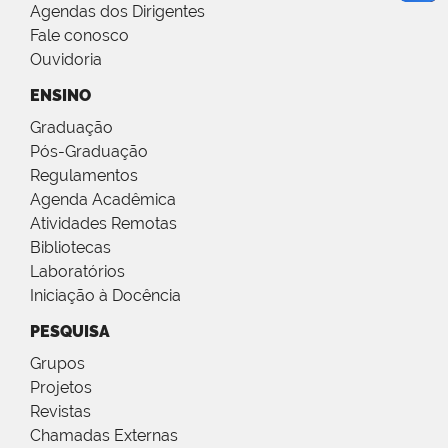
Agendas dos Dirigentes
Fale conosco
Ouvidoria
ENSINO
Graduação
Pós-Graduação
Regulamentos
Agenda Acadêmica
Atividades Remotas
Bibliotecas
Laboratórios
Iniciação à Docência
PESQUISA
Grupos
Projetos
Revistas
Chamadas Externas