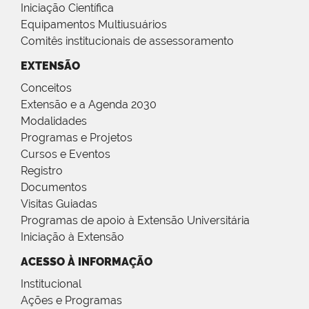
Iniciação Científica
Equipamentos Multiusuários
Comitês institucionais de assessoramento
EXTENSÃO
Conceitos
Extensão e a Agenda 2030
Modalidades
Programas e Projetos
Cursos e Eventos
Registro
Documentos
Visitas Guiadas
Programas de apoio à Extensão Universitária
Iniciação à Extensão
ACESSO À INFORMAÇÃO
Institucional
Ações e Programas