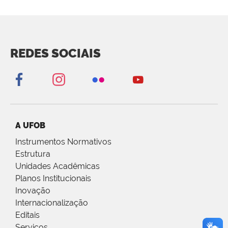
REDES SOCIAIS
A UFOB
Instrumentos Normativos
Estrutura
Unidades Acadêmicas
Planos Institucionais
Inovação
Internacionalização
Editais
Serviços