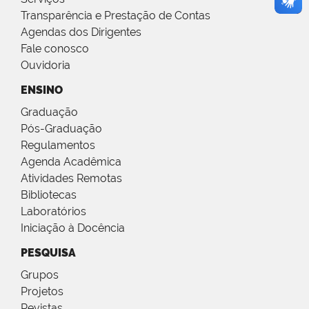
Transparência e Prestação de Contas
Agendas dos Dirigentes
Fale conosco
Ouvidoria
ENSINO
Graduação
Pós-Graduação
Regulamentos
Agenda Acadêmica
Atividades Remotas
Bibliotecas
Laboratórios
Iniciação à Docência
PESQUISA
Grupos
Projetos
Revistas