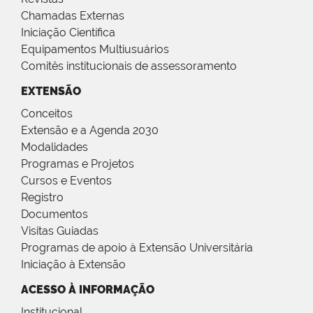
Chamadas Externas
Iniciação Científica
Equipamentos Multiusuários
Comitês institucionais de assessoramento
EXTENSÃO
Conceitos
Extensão e a Agenda 2030
Modalidades
Programas e Projetos
Cursos e Eventos
Registro
Documentos
Visitas Guiadas
Programas de apoio à Extensão Universitária
Iniciação à Extensão
ACESSO À INFORMAÇÃO
Institucional