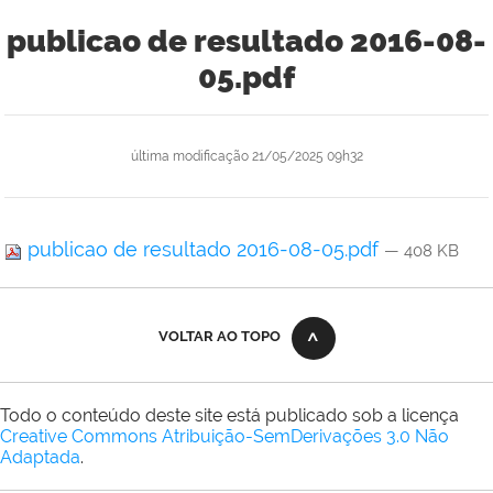
publicao de resultado 2016-08-
05.pdf
última modificação
21/05/2025 09h32
publicao de resultado 2016-08-05.pdf
— 408 KB
VOLTAR AO TOPO
Todo o conteúdo deste site está publicado sob a licença
Creative Commons Atribuição-SemDerivações 3.0 Não
Adaptada
.