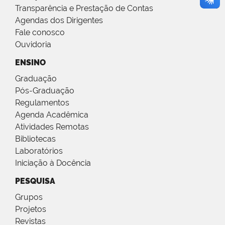
Transparência e Prestação de Contas
Agendas dos Dirigentes
Fale conosco
Ouvidoria
ENSINO
Graduação
Pós-Graduação
Regulamentos
Agenda Acadêmica
Atividades Remotas
Bibliotecas
Laboratórios
Iniciação à Docência
PESQUISA
Grupos
Projetos
Revistas