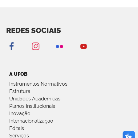
REDES SOCIAIS
A UFOB
Instrumentos Normativos
Estrutura
Unidades Acadêmicas
Planos Institucionais
Inovação
Internacionalização
Editais
Serviços