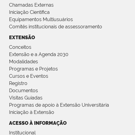
Chamadas Externas
Iniciação Científica
Equipamentos Multiusuários
Comitês institucionais de assessoramento
EXTENSÃO
Conceitos
Extensão e a Agenda 2030
Modalidades
Programas e Projetos
Cursos e Eventos
Registro
Documentos
Visitas Guiadas
Programas de apoio à Extensão Universitária
Iniciação à Extensão
ACESSO À INFORMAÇÃO
Institucional