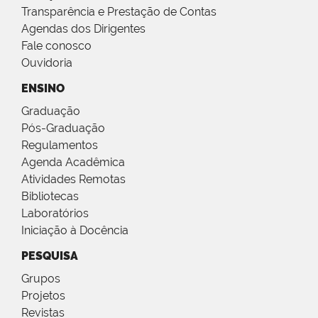
Transparência e Prestação de Contas
Agendas dos Dirigentes
Fale conosco
Ouvidoria
ENSINO
Graduação
Pós-Graduação
Regulamentos
Agenda Acadêmica
Atividades Remotas
Bibliotecas
Laboratórios
Iniciação à Docência
PESQUISA
Grupos
Projetos
Revistas