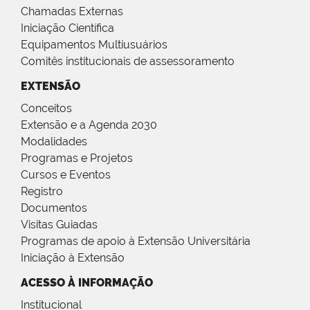
Chamadas Externas
Iniciação Científica
Equipamentos Multiusuários
Comitês institucionais de assessoramento
EXTENSÃO
Conceitos
Extensão e a Agenda 2030
Modalidades
Programas e Projetos
Cursos e Eventos
Registro
Documentos
Visitas Guiadas
Programas de apoio à Extensão Universitária
Iniciação à Extensão
ACESSO À INFORMAÇÃO
Institucional