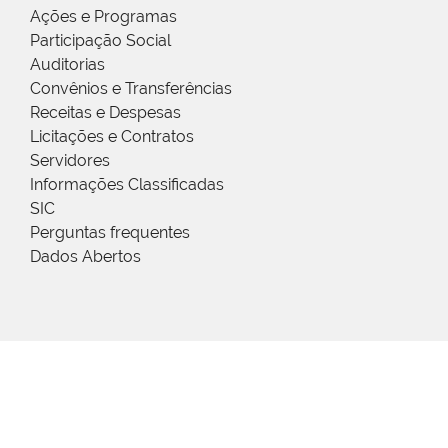
Ações e Programas
Participação Social
Auditorias
Convênios e Transferências
Receitas e Despesas
Licitações e Contratos
Servidores
Informações Classificadas
SIC
Perguntas frequentes
Dados Abertos