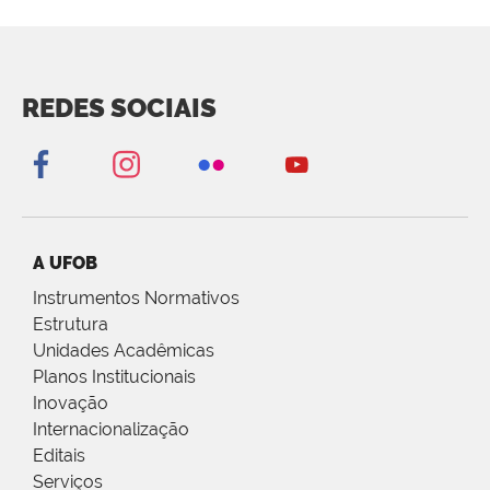
REDES SOCIAIS
A UFOB
Instrumentos Normativos
Estrutura
Unidades Acadêmicas
Planos Institucionais
Inovação
Internacionalização
Editais
Serviços