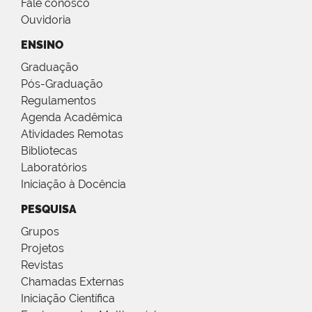
Fale conosco
Ouvidoria
ENSINO
Graduação
Pós-Graduação
Regulamentos
Agenda Acadêmica
Atividades Remotas
Bibliotecas
Laboratórios
Iniciação à Docência
PESQUISA
Grupos
Projetos
Revistas
Chamadas Externas
Iniciação Científica