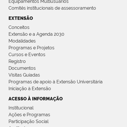
Equipamentos Multiusuários
Comitês institucionais de assessoramento
EXTENSÃO
Conceitos
Extensão e a Agenda 2030
Modalidades
Programas e Projetos
Cursos e Eventos
Registro
Documentos
Visitas Guiadas
Programas de apoio à Extensão Universitária
Iniciação à Extensão
ACESSO À INFORMAÇÃO
Institucional
Ações e Programas
Participação Social