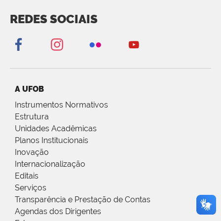
REDES SOCIAIS
A UFOB
Instrumentos Normativos
Estrutura
Unidades Acadêmicas
Planos Institucionais
Inovação
Internacionalização
Editais
Serviços
Transparência e Prestação de Contas
Agendas dos Dirigentes