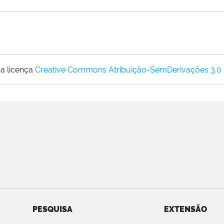
a licença
Creative Commons Atribuição-SemDerivações 3.0
PESQUISA
EXTENSÃO