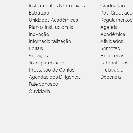
Instrumentos Normativos
Graduação
Estrutura
Pós-Graduaçã
Unidades Acadêmicas
Regulamentos
Planos Institucionais
Agenda
Inovação
Acadêmica
Internacionalização
Atividades
Editais
Remotas
Serviços
Bibliotecas
Transparência e
Laboratórios
Prestação de Contas
Iniciação à
Agendas dos Dirigentes
Docência
Fale conosco
Ouvidoria