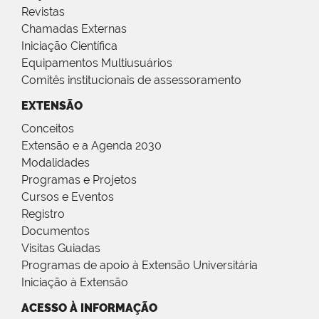
Revistas
Chamadas Externas
Iniciação Científica
Equipamentos Multiusuários
Comitês institucionais de assessoramento
EXTENSÃO
Conceitos
Extensão e a Agenda 2030
Modalidades
Programas e Projetos
Cursos e Eventos
Registro
Documentos
Visitas Guiadas
Programas de apoio à Extensão Universitária
Iniciação à Extensão
ACESSO À INFORMAÇÃO