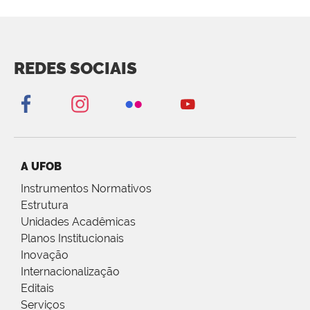
REDES SOCIAIS
A UFOB
Instrumentos Normativos
Estrutura
Unidades Acadêmicas
Planos Institucionais
Inovação
Internacionalização
Editais
Serviços