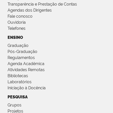
Transparência e Prestação de Contas
Agendas dos Dirigentes
Fale conosco
Ouvidoria
Telefones
ENSINO
Graduação
Pós-Graduação
Regulamentos
Agenda Acadêmica
Atividades Remotas
Bibliotecas
Laboratórios
Iniciação à Docência
PESQUISA
Grupos
Projetos