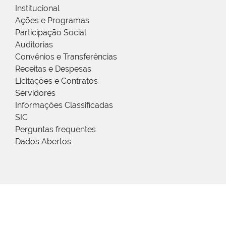
Institucional
Ações e Programas
Participação Social
Auditorias
Convênios e Transferências
Receitas e Despesas
Licitações e Contratos
Servidores
Informações Classificadas
SIC
Perguntas frequentes
Dados Abertos