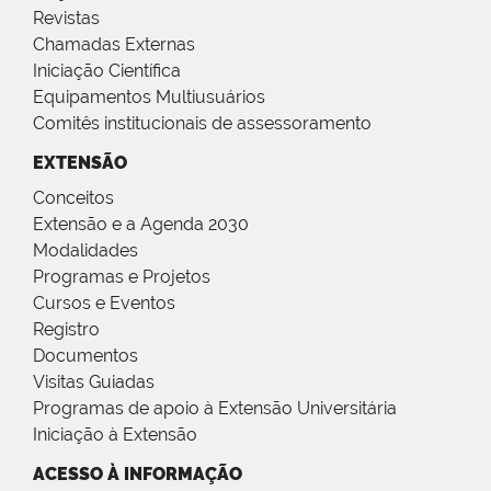
Revistas
Chamadas Externas
Iniciação Científica
Equipamentos Multiusuários
Comitês institucionais de assessoramento
EXTENSÃO
Conceitos
Extensão e a Agenda 2030
Modalidades
Programas e Projetos
Cursos e Eventos
Registro
Documentos
Visitas Guiadas
Programas de apoio à Extensão Universitária
Iniciação à Extensão
ACESSO À INFORMAÇÃO