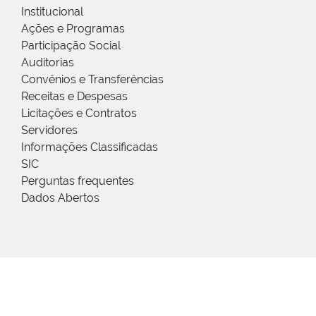
Institucional
Ações e Programas
Participação Social
Auditorias
Convênios e Transferências
Receitas e Despesas
Licitações e Contratos
Servidores
Informações Classificadas
SIC
Perguntas frequentes
Dados Abertos