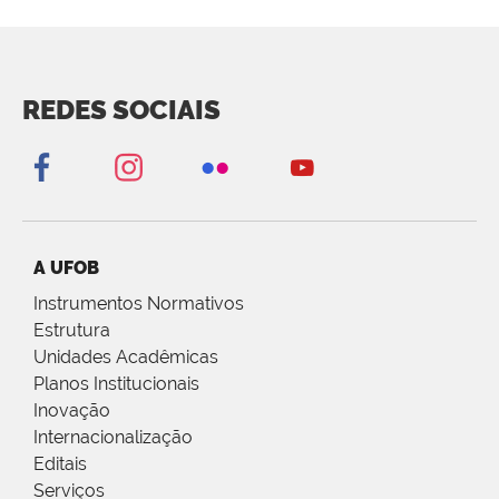
REDES SOCIAIS
A UFOB
Instrumentos Normativos
Estrutura
Unidades Acadêmicas
Planos Institucionais
Inovação
Internacionalização
Editais
Serviços