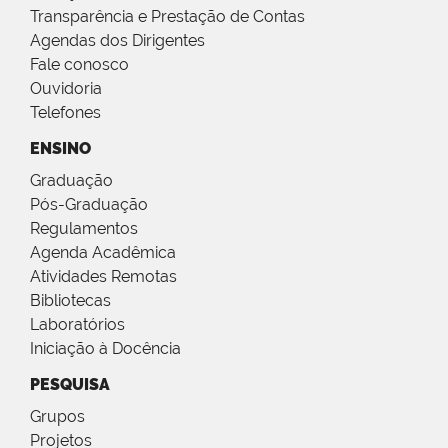
Transparência e Prestação de Contas
Agendas dos Dirigentes
Fale conosco
Ouvidoria
Telefones
ENSINO
Graduação
Pós-Graduação
Regulamentos
Agenda Acadêmica
Atividades Remotas
Bibliotecas
Laboratórios
Iniciação à Docência
PESQUISA
Grupos
Projetos