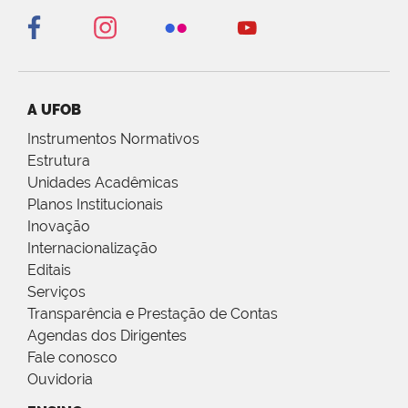
A UFOB
Instrumentos Normativos
Estrutura
Unidades Acadêmicas
Planos Institucionais
Inovação
Internacionalização
Editais
Serviços
Transparência e Prestação de Contas
Agendas dos Dirigentes
Fale conosco
Ouvidoria