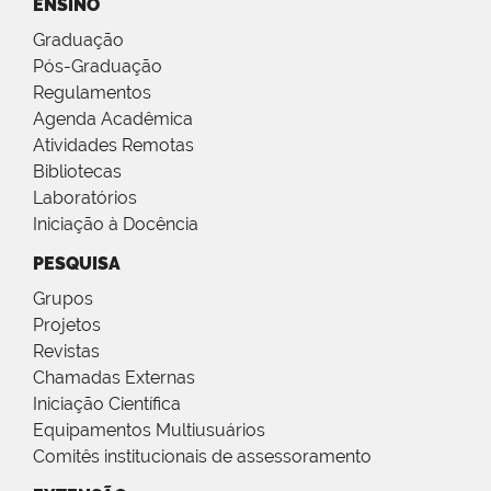
ENSINO
Graduação
Pós-Graduação
Regulamentos
Agenda Acadêmica
Atividades Remotas
Bibliotecas
Laboratórios
Iniciação à Docência
PESQUISA
Grupos
Projetos
Revistas
Chamadas Externas
Iniciação Científica
Equipamentos Multiusuários
Comitês institucionais de assessoramento