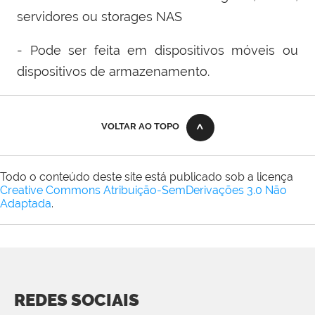
servidores ou storages NAS
- Pode ser feita em dispositivos móveis ou
dispositivos de armazenamento.
VOLTAR AO TOPO
Todo o conteúdo deste site está publicado sob a licença
Creative Commons Atribuição-SemDerivações 3.0 Não
Adaptada
.
REDES SOCIAIS