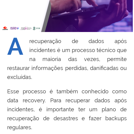
A
recuperação de dados após
incidentes é um processo técnico que
na maioria das vezes, permite
restaurar informações perdidas, danificadas ou
excluídas.
Esse processo é também conhecido como
data recovery. Para recuperar dados após
incidentes, é importante ter um plano de
recuperação de desastres e fazer backups
regulares.