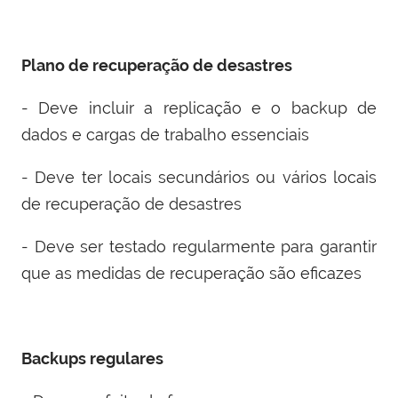
Plano de recuperação de desastres
- Deve incluir a replicação e o backup de
dados e cargas de trabalho essenciais
- Deve ter locais secundários ou vários locais
de recuperação de desastres
- Deve ser testado regularmente para garantir
que as medidas de recuperação são eficazes
Backups regulares