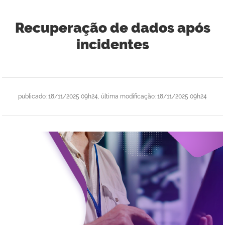
Recuperação de dados após
incidentes
publicado
:
18/11/2025 09h24
,
última modificação
:
18/11/2025 09h24