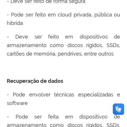
- Deve ser feito de forma segura
- Pode ser feito em cloud privada, pública ou
híbrida
- Deve ser feito em dispositivos de
armazenamento como discos rígidos, SSDs,
cartões de memória, pendrives, entre outros
Recuperação de dados
- Pode envolver técnicas especializadas e
software
- Pode ser feita em dispositivos de
armazenamento como discos rígidos, SSDs,