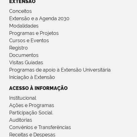
EXTENSÃO
Conceitos
Extensão e a Agenda 2030
Modalidades
Programas e Projetos
Cursos e Eventos
Registro
Documentos
Visitas Guiadas
Programas de apoio à Extensão Universitária
Iniciação à Extensão
ACESSO À INFORMAÇÃO
Institucional
Ações e Programas
Participação Social
Auditorias
Convênios e Transferências
Receitas e Despesas