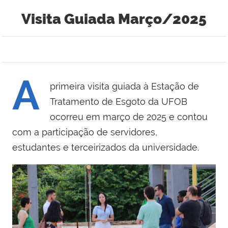
Visita Guiada Março/2025
A
primeira
visita guiada
à Estação de
Tratamento de Esgoto da UFOB
ocorreu em março de 2025 e contou
com a participação de servidores
,
estudantes
e terceirizados da universidade.