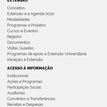
EXTENSÃO
Conceitos
Extensão e a Agenda 2030
Modalidades
Programas e Projetos
Cursos e Eventos
Registro
Documentos
Visitas Guiadas
Programas de apoio à Extensão Universitária
Iniciação à Extensão
ACESSO À INFORMAÇÃO
Institucional
Ações e Programas
Participação Social
Auditorias
Convênios e Transferências
Receitas e Despesas