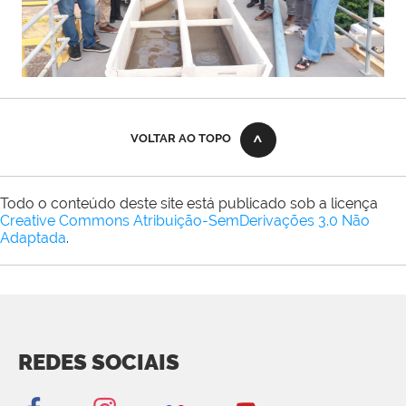
VOLTAR AO TOPO
Todo o conteúdo deste site está publicado sob a licença
Creative Commons Atribuição-SemDerivações 3.0 Não
Adaptada
.
REDES SOCIAIS