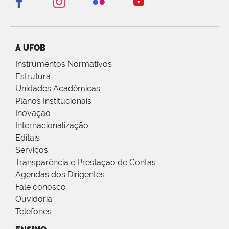
A UFOB
Instrumentos Normativos
Estrutura
Unidades Acadêmicas
Planos Institucionais
Inovação
Internacionalização
Editais
Serviços
Transparência e Prestação de Contas
Agendas dos Dirigentes
Fale conosco
Ouvidoria
Telefones