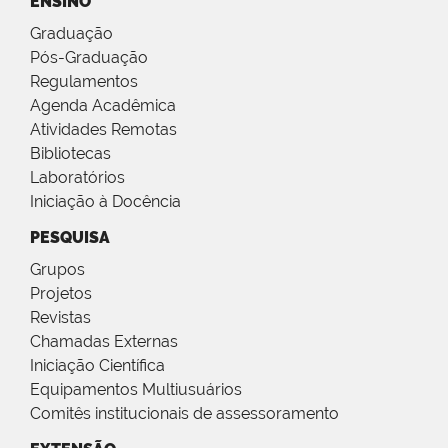
ENSINO
Graduação
Pós-Graduação
Regulamentos
Agenda Acadêmica
Atividades Remotas
Bibliotecas
Laboratórios
Iniciação à Docência
PESQUISA
Grupos
Projetos
Revistas
Chamadas Externas
Iniciação Científica
Equipamentos Multiusuários
Comitês institucionais de assessoramento