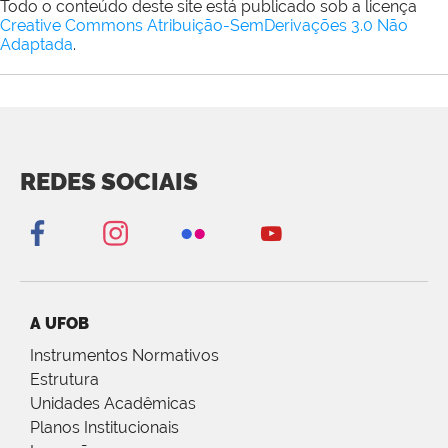
Todo o conteúdo deste site está publicado sob a licença
Creative Commons Atribuição-SemDerivações 3.0 Não
Adaptada
.
REDES SOCIAIS
A UFOB
Instrumentos Normativos
Estrutura
Unidades Acadêmicas
Planos Institucionais