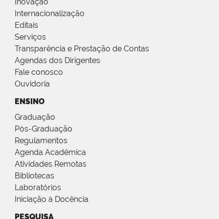
Inovação
Internacionalização
Editais
Serviços
Transparência e Prestação de Contas
Agendas dos Dirigentes
Fale conosco
Ouvidoria
ENSINO
Graduação
Pós-Graduação
Regulamentos
Agenda Acadêmica
Atividades Remotas
Bibliotecas
Laboratórios
Iniciação à Docência
PESQUISA