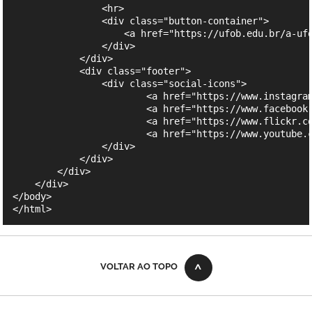
VOLTAR AO TOPO