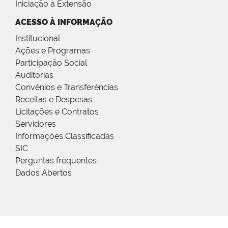
Iniciação à Extensão
ACESSO À INFORMAÇÃO
Institucional
Ações e Programas
Participação Social
Auditorias
Convênios e Transferências
Receitas e Despesas
Licitações e Contratos
Servidores
Informações Classificadas
SIC
Perguntas frequentes
Dados Abertos