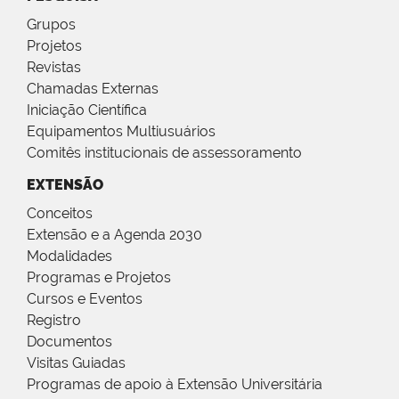
Grupos
Projetos
Revistas
Chamadas Externas
Iniciação Científica
Equipamentos Multiusuários
Comitês institucionais de assessoramento
EXTENSÃO
Conceitos
Extensão e a Agenda 2030
Modalidades
Programas e Projetos
Cursos e Eventos
Registro
Documentos
Visitas Guiadas
Programas de apoio à Extensão Universitária