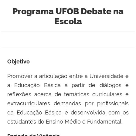
Programa UFOB Debate na
Escola
Objetivo
Promover a articulação entre a Universidade e
a Educação Básica a partir de diálogos e
reflexões acerca de temáticas curriculares e
extracurriculares demandas por profissionais
da Educação Básica e desenvolvida com os
estudantes do Ensino Médio e Fundamental.