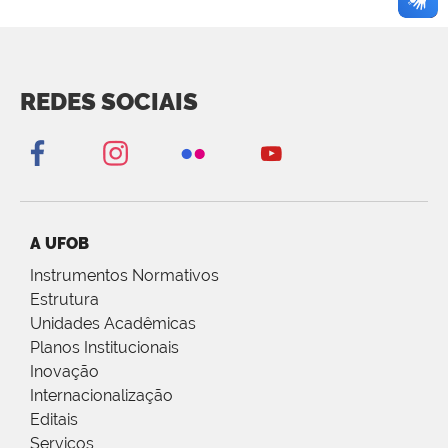
REDES SOCIAIS
A UFOB
Instrumentos Normativos
Estrutura
Unidades Acadêmicas
Planos Institucionais
Inovação
Internacionalização
Editais
Serviços