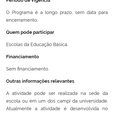
Período de Vigência
O Programa é a longo prazo, sem data para
encerramento.
Quem pode participar
Escolas da Educação Básica.
Financiamento
Sem financiamento.
Outras informações relevantes
A atividade pode ser realizada na sede da
escola ou em um dos campi da universidade.
Atualmente a atividade é desenvolvida no