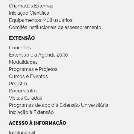
Chamadas Externas
Iniciação Científica
Equipamentos Multiusuários
Comitês institucionais de assessoramento
EXTENSÃO
Conceitos
Extensão e a Agenda 2030
Modalidades
Programas e Projetos
Cursos e Eventos
Registro
Documentos
Visitas Guiadas
Programas de apoio à Extensão Universitária
Iniciação à Extensão
ACESSO À INFORMAÇÃO
Institucional