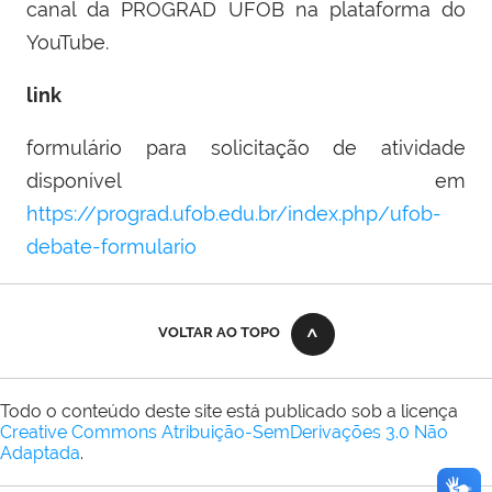
canal da PROGRAD UFOB na plataforma do
YouTube.
link
formulário para solicitação de atividade
disponível em
https://prograd.ufob.edu.br/index.php/ufob-
debate-formulario
VOLTAR AO TOPO
Todo o conteúdo deste site está publicado sob a licença
Creative Commons Atribuição-SemDerivações 3.0 Não
Adaptada
.