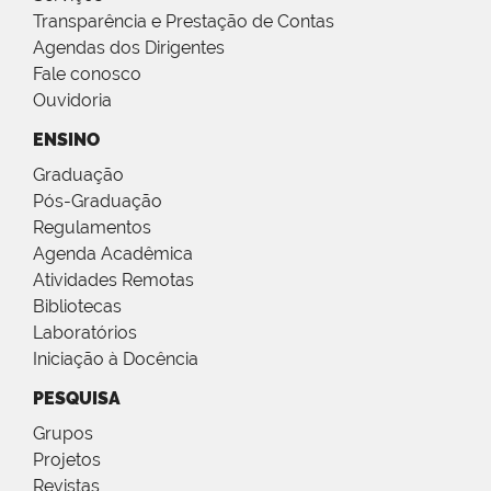
Transparência e Prestação de Contas
Agendas dos Dirigentes
Fale conosco
Ouvidoria
ENSINO
Graduação
Pós-Graduação
Regulamentos
Agenda Acadêmica
Atividades Remotas
Bibliotecas
Laboratórios
Iniciação à Docência
PESQUISA
Grupos
Projetos
Revistas