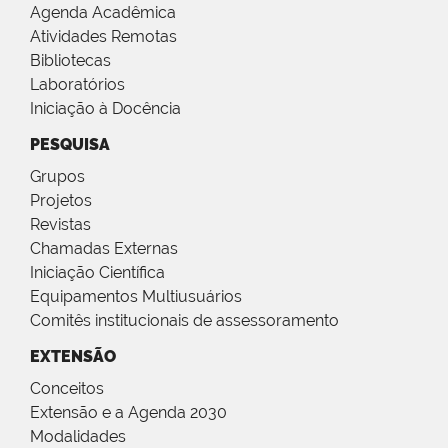
Agenda Acadêmica
Atividades Remotas
Bibliotecas
Laboratórios
Iniciação à Docência
PESQUISA
Grupos
Projetos
Revistas
Chamadas Externas
Iniciação Científica
Equipamentos Multiusuários
Comitês institucionais de assessoramento
EXTENSÃO
Conceitos
Extensão e a Agenda 2030
Modalidades