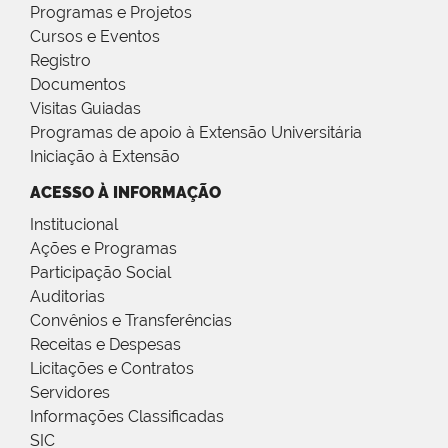
Programas e Projetos
Cursos e Eventos
Registro
Documentos
Visitas Guiadas
Programas de apoio à Extensão Universitária
Iniciação à Extensão
ACESSO À INFORMAÇÃO
Institucional
Ações e Programas
Participação Social
Auditorias
Convênios e Transferências
Receitas e Despesas
Licitações e Contratos
Servidores
Informações Classificadas
SIC