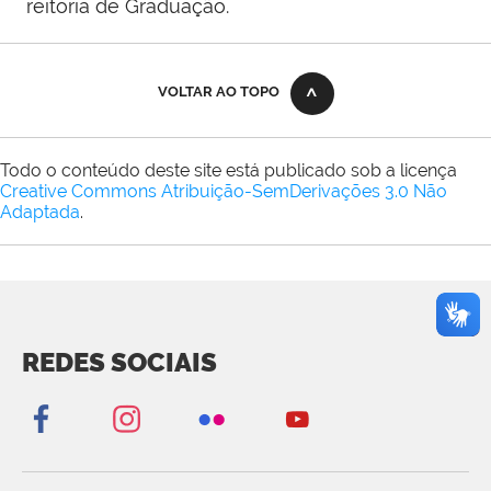
reitoria de Graduação.
VOLTAR AO TOPO
Todo o conteúdo deste site está publicado sob a licença
Creative Commons Atribuição-SemDerivações 3.0 Não
Adaptada
.
REDES SOCIAIS