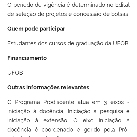
O período de vigência é determinado no Edital
de seleção de projetos e concessão de bolsas
Quem pode participar
Estudantes dos cursos de graduação da UFOB
Financiamento
UFOB
Outras informações relevantes
O Programa Prodiscente atua em 3 eixos -
Iniciação à docência, Iniciação à pesquisa e
iniciação à extensão. O eixo iniciação à
docência é coordenado e gerido pela Pró-