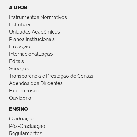
A UFOB
Instrumentos Normativos
Estrutura
Unidades Acadêmicas
Planos Institucionais
Inovação
Internacionalização
Editais
Serviços
Transparência e Prestação de Contas
Agendas dos Dirigentes
Fale conosco
Ouvidoria
ENSINO
Graduação
Pós-Graduação
Regulamentos