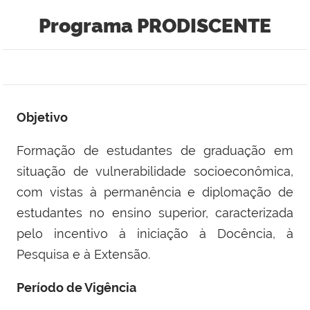
Programa PRODISCENTE
Objetivo
Formação de estudantes de graduação em
situação de vulnerabilidade socioeconômica,
com vistas à permanência e diplomação de
estudantes no ensino superior, caracterizada
pelo incentivo à iniciação à Docência, à
Pesquisa e à Extensão.
Período de Vigência