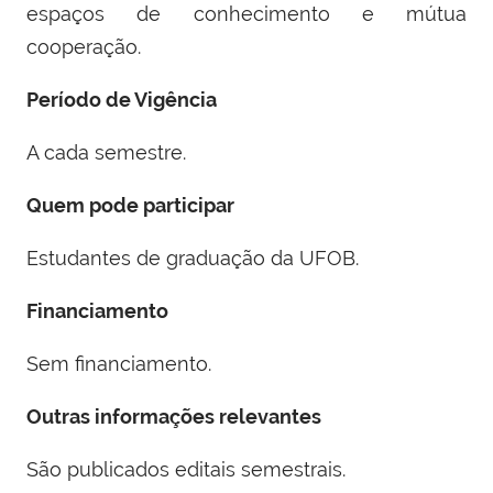
espaços de conhecimento e mútua
cooperação.
Período de Vigência
A cada semestre.
Quem pode participar
Estudantes de graduação da UFOB.
Financiamento
Sem financiamento.
Outras informações relevantes
São publicados editais semestrais.