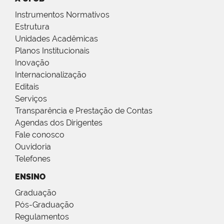
Instrumentos Normativos
Estrutura
Unidades Acadêmicas
Planos Institucionais
Inovação
Internacionalização
Editais
Serviços
Transparência e Prestação de Contas
Agendas dos Dirigentes
Fale conosco
Ouvidoria
Telefones
ENSINO
Graduação
Pós-Graduação
Regulamentos