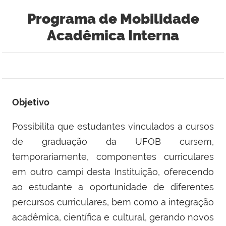
Programa de Mobilidade
Acadêmica Interna
Objetivo
Possibilita que estudantes vinculados a cursos
de graduação da UFOB cursem,
temporariamente, componentes curriculares
em outro campi desta Instituição, oferecendo
ao estudante a oportunidade de diferentes
percursos curriculares, bem como a integração
acadêmica, científica e cultural, gerando novos