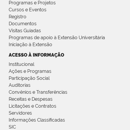
Programas e Projetos
Cursos e Eventos
Registro
Documentos
Visitas Guiadas
Programas de apoio à Extensão Universitária
Iniciação à Extensão
ACESSO À INFORMAÇÃO
Institucional
Ações e Programas
Participação Social
Auditorias
Convênios e Transferências
Receitas e Despesas
Licitações e Contratos
Servidores
Informações Classificadas
SIC