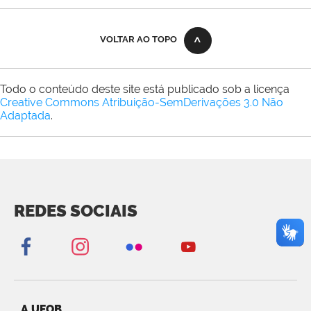
VOLTAR AO TOPO
Todo o conteúdo deste site está publicado sob a licença
Creative Commons Atribuição-SemDerivações 3.0 Não
Adaptada
.
REDES SOCIAIS
A UFOB