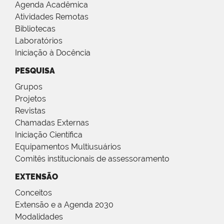
Agenda Acadêmica
Atividades Remotas
Bibliotecas
Laboratórios
Iniciação à Docência
PESQUISA
Grupos
Projetos
Revistas
Chamadas Externas
Iniciação Científica
Equipamentos Multiusuários
Comitês institucionais de assessoramento
EXTENSÃO
Conceitos
Extensão e a Agenda 2030
Modalidades