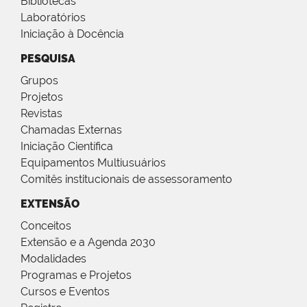
Bibliotecas
Laboratórios
Iniciação à Docência
PESQUISA
Grupos
Projetos
Revistas
Chamadas Externas
Iniciação Científica
Equipamentos Multiusuários
Comitês institucionais de assessoramento
EXTENSÃO
Conceitos
Extensão e a Agenda 2030
Modalidades
Programas e Projetos
Cursos e Eventos