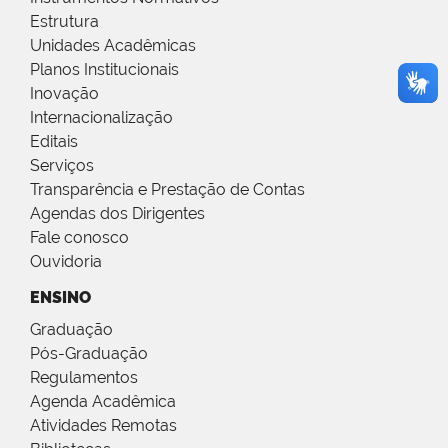
Estrutura
Unidades Acadêmicas
Planos Institucionais
Inovação
Internacionalização
Editais
Serviços
Transparência e Prestação de Contas
Agendas dos Dirigentes
Fale conosco
Ouvidoria
ENSINO
Graduação
Pós-Graduação
Regulamentos
Agenda Acadêmica
Atividades Remotas