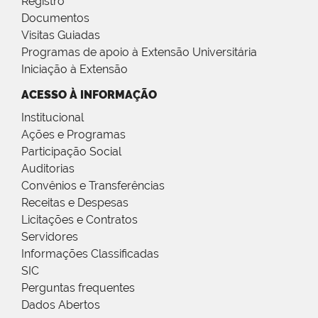
Registro
Documentos
Visitas Guiadas
Programas de apoio à Extensão Universitária
Iniciação à Extensão
ACESSO À INFORMAÇÃO
Institucional
Ações e Programas
Participação Social
Auditorias
Convênios e Transferências
Receitas e Despesas
Licitações e Contratos
Servidores
Informações Classificadas
SIC
Perguntas frequentes
Dados Abertos