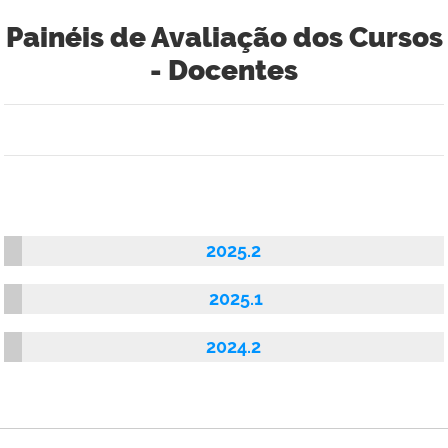
Painéis de Avaliação dos Cursos
- Docentes
2025.2
2025.1
2024.2