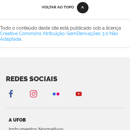
VOLTAR AO TOPO
Todo o conteúdo deste site está publicado sob a licença
Creative Commons Atribuição-SemDerivações 3.0 Não
Adaptada
.
REDES SOCIAIS
A UFOB
Instrumentos Normativos