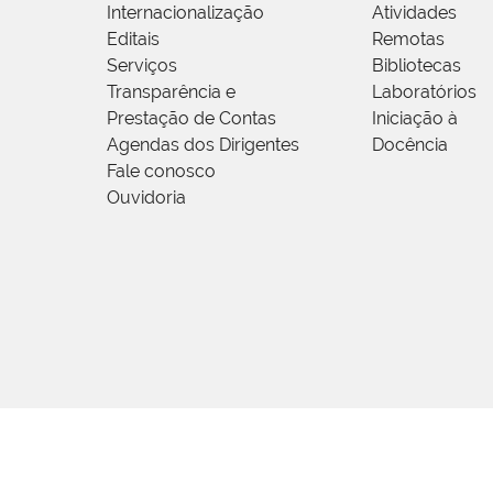
Internacionalização
Atividades
Editais
Remotas
Serviços
Bibliotecas
Transparência e
Laboratórios
Prestação de Contas
Iniciação à
Agendas dos Dirigentes
Docência
Fale conosco
Ouvidoria