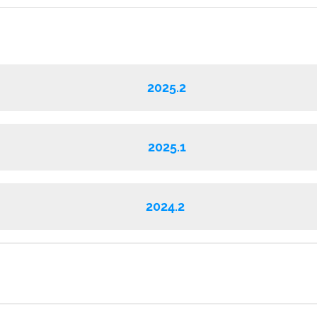
2025.2
2025.1
2024.2