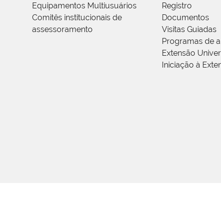
Equipamentos Multiusuários
Registro
Comitês institucionais de
Documentos
assessoramento
Visitas Guiadas
Programas de a
Extensão Univers
Iniciação à Exte