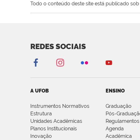
Todo o conteúdo deste site está publicado sob 
REDES SOCIAIS
A UFOB
ENSINO
Instrumentos Normativos
Graduação
Estrutura
Pós-Graduaçã
Unidades Acadêmicas
Regulamentos
Planos Institucionais
Agenda
Inovação
Acadêmica