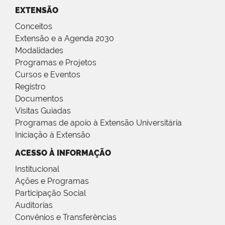
EXTENSÃO
Conceitos
Extensão e a Agenda 2030
Modalidades
Programas e Projetos
Cursos e Eventos
Registro
Documentos
Visitas Guiadas
Programas de apoio à Extensão Universitária
Iniciação à Extensão
ACESSO À INFORMAÇÃO
Institucional
Ações e Programas
Participação Social
Auditorias
Convênios e Transferências