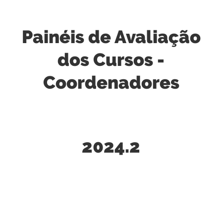
Painéis de Avaliação
dos Cursos -
Coordenadores
2024.2