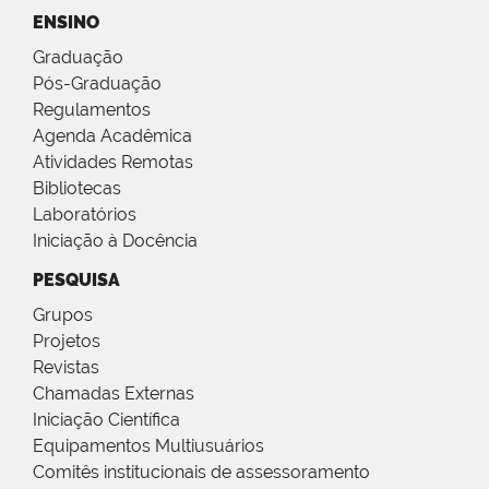
ENSINO
Graduação
Pós-Graduação
Regulamentos
Agenda Acadêmica
Atividades Remotas
Bibliotecas
Laboratórios
Iniciação à Docência
PESQUISA
Grupos
Projetos
Revistas
Chamadas Externas
Iniciação Científica
Equipamentos Multiusuários
Comitês institucionais de assessoramento