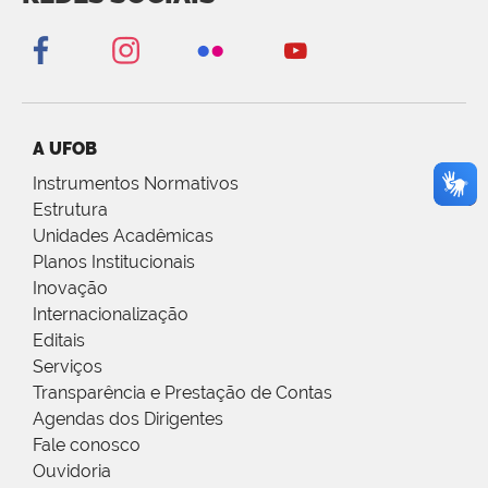
A UFOB
Instrumentos Normativos
Estrutura
Unidades Acadêmicas
Planos Institucionais
Inovação
Internacionalização
Editais
Serviços
Transparência e Prestação de Contas
Agendas dos Dirigentes
Fale conosco
Ouvidoria