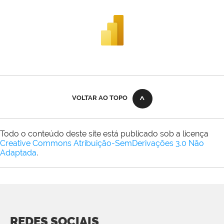
VOLTAR AO TOPO
Todo o conteúdo deste site está publicado sob a licença
Creative Commons Atribuição-SemDerivações 3.0 Não
Adaptada
.
REDES SOCIAIS