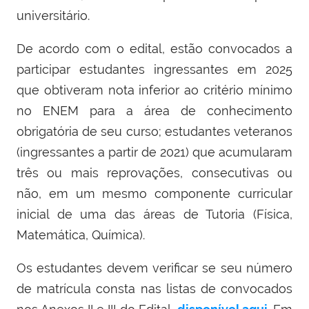
universitário.
De acordo com o edital, estão convocados a
participar estudantes ingressantes em 2025
que obtiveram nota inferior ao critério mínimo
no ENEM para a área de conhecimento
obrigatória de seu curso; estudantes veteranos
(ingressantes a partir de 2021) que acumularam
três ou mais reprovações, consecutivas ou
não, em um mesmo componente curricular
inicial de uma das áreas de Tutoria (Física,
Matemática, Química).
Os estudantes devem verificar se seu número
de matrícula consta nas listas de convocados