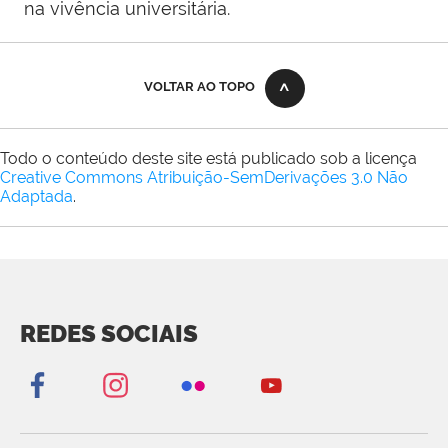
na vivência universitária.
VOLTAR AO TOPO
Todo o conteúdo deste site está publicado sob a licença
Creative Commons Atribuição-SemDerivações 3.0 Não
Adaptada
.
REDES SOCIAIS