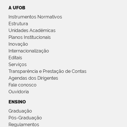
A UFOB
Instrumentos Normativos
Estrutura
Unidades Acadêmicas
Planos Institucionais
Inovação
Internacionalização
Editais
Serviços
Transparência e Prestação de Contas
Agendas dos Dirigentes
Fale conosco
Ouvidoria
ENSINO
Graduação
Pós-Graduação
Regulamentos