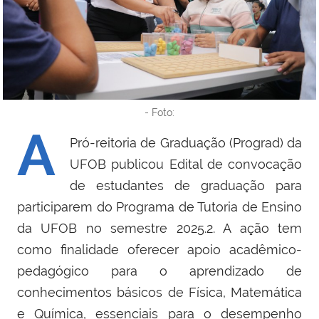
- Foto:
A
Pró-reitoria de Graduação (Prograd) da
UFOB publicou Edital de convocação
de estudantes de graduação para
participarem do Programa de Tutoria de Ensino
da UFOB no semestre 2025.2. A ação tem
como finalidade oferecer apoio acadêmico-
pedagógico para o aprendizado de
conhecimentos básicos de Física, Matemática
e Química, essenciais para o desempenho