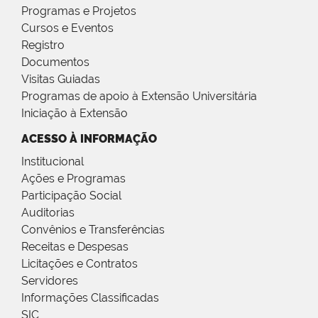
Programas e Projetos
Cursos e Eventos
Registro
Documentos
Visitas Guiadas
Programas de apoio à Extensão Universitária
Iniciação à Extensão
ACESSO À INFORMAÇÃO
Institucional
Ações e Programas
Participação Social
Auditorias
Convênios e Transferências
Receitas e Despesas
Licitações e Contratos
Servidores
Informações Classificadas
SIC