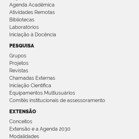
Agenda Acadêmica
Atividades Remotas
Bibliotecas
Laboratórios
Iniciação à Docência
PESQUISA
Grupos
Projetos
Revistas
Chamadas Externas
Iniciação Científica
Equipamentos Multiusuários
Comitês institucionais de assessoramento
EXTENSÃO
Conceitos
Extensão e a Agenda 2030
Modalidades