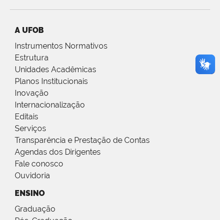
A UFOB
Instrumentos Normativos
Estrutura
Unidades Acadêmicas
Planos Institucionais
Inovação
Internacionalização
Editais
Serviços
Transparência e Prestação de Contas
Agendas dos Dirigentes
Fale conosco
Ouvidoria
ENSINO
Graduação