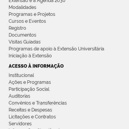
Extensão e a Agenda 2030
Modalidades
Programas e Projetos
Cursos e Eventos
Registro
Documentos
Visitas Guiadas
Programas de apoio à Extensão Universitária
Iniciação à Extensão
ACESSO À INFORMAÇÃO
Institucional
Ações e Programas
Participação Social
Auditorias
Convênios e Transferências
Receitas e Despesas
Licitações e Contratos
Servidores