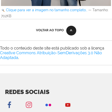
Clique para ver a imagem no tamanho completo…
—
Tamanho
:
702KB
VOLTAR AO TOPO
Todo o conteúdo deste site está publicado sob a licença
Creative Commons Atribuição-SemDerivações 3.0 Não
Adaptada
.
REDES SOCIAIS