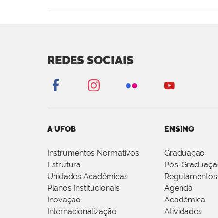
REDES SOCIAIS
A UFOB
ENSINO
Instrumentos Normativos
Graduação
Estrutura
Pós-Graduaçã
Unidades Acadêmicas
Regulamentos
Planos Institucionais
Agenda
Inovação
Acadêmica
Internacionalização
Atividades