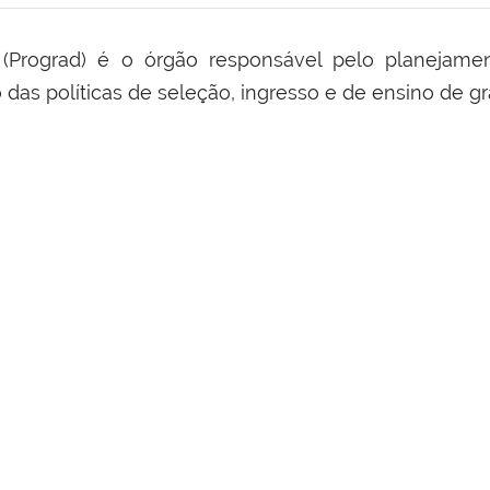
 (Prograd) é o órgão responsável pelo planejamen
as políticas de seleção, ingresso e de ensino de g