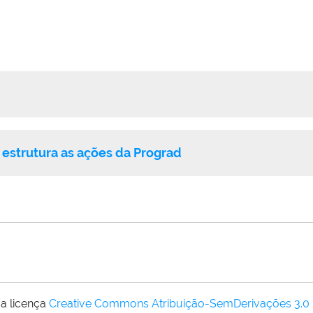
 estrutura as ações da Prograd
a licença
Creative Commons Atribuição-SemDerivações 3.0