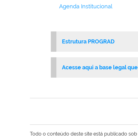
Agenda Institucional
Estrutura PROGRAD
Acesse aqui a base legal que
Todo o conteúdo deste site está publicado sob 